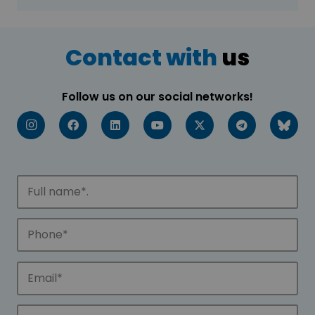
Contact with
us
Follow us on our social networks!