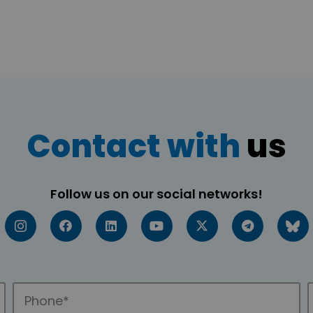
Contact with
us
Follow us on our social networks!