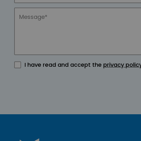
I have read and accept the
privacy polic