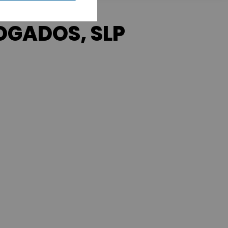
OGADOS, SLP