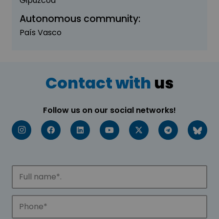
Gipuzcoa
Autonomous community:
País Vasco
Contact with
us
Follow us on our social networks!