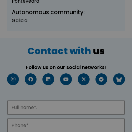
Pontevedra
Autonomous community:
Galicia
Contact with
us
Follow us on our social networks!