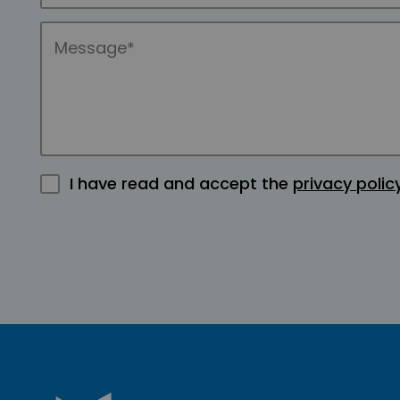
I have read and accept the
privacy polic