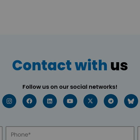
Contact with
us
Follow us on our social networks!