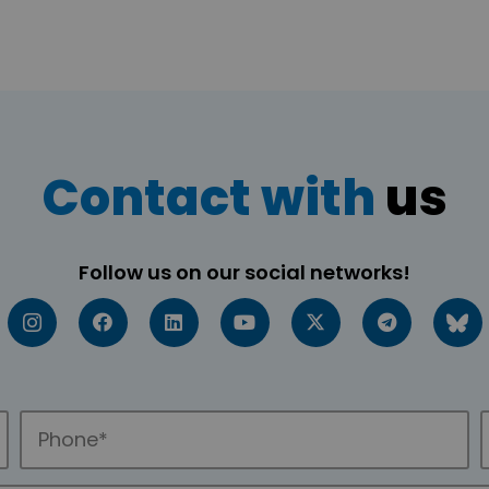
Contact with
us
Follow us on our social networks!