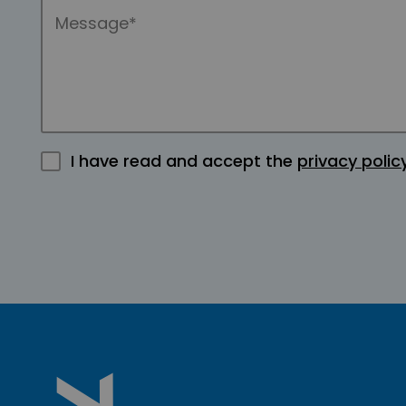
I have read and accept the
privacy polic