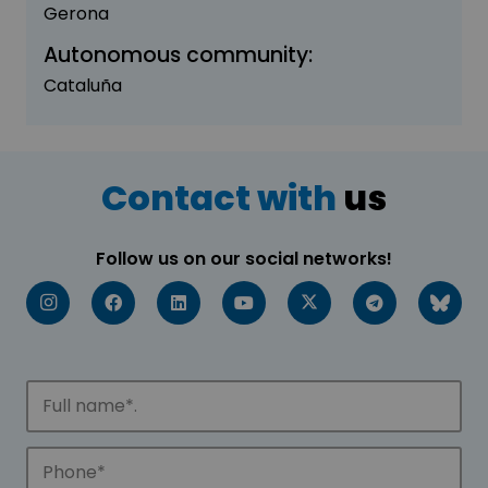
Gerona
Autonomous community:
Cataluña
Contact with
us
Follow us on our social networks!