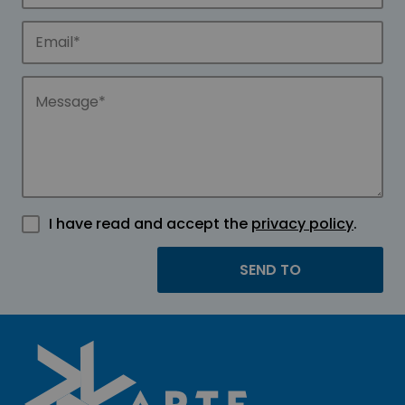
I have read and accept the
privacy policy
.