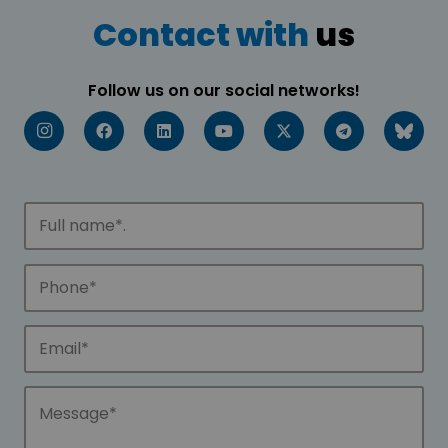
Contact with
us
Follow us on our social networks!