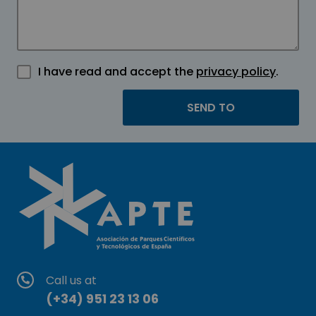
I have read and accept the
privacy policy
.
Call us at
(+34) 951 23 13 06