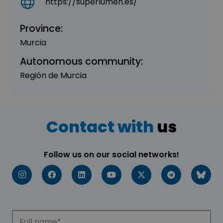
https://superlumen.es/
Province:
Murcia
Autonomous community:
Región de Murcia
Contact with
us
Follow us on our social networks!