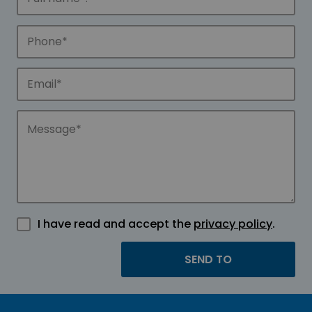
I have read and accept the
privacy policy
.