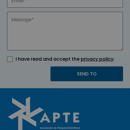
I have read and accept the
privacy policy
.