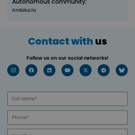
Autonomous community:
Andalucía
Contact with
us
Follow us on our social networks!