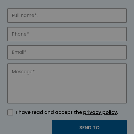
I have read and accept the
privacy policy
.