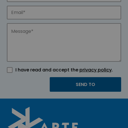
I have read and accept the
privacy policy
.