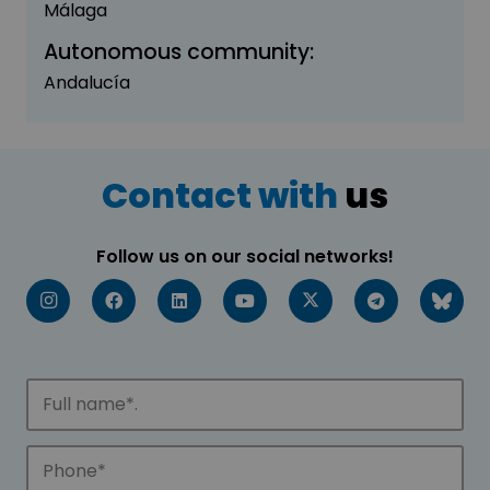
Málaga
Autonomous community:
Andalucía
Contact with
us
Follow us on our social networks!