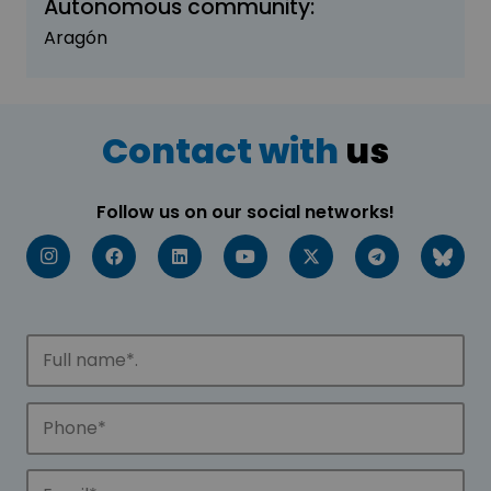
Autonomous community:
Aragón
Contact with
us
Follow us on our social networks!