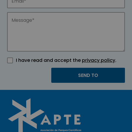
I have read and accept the
privacy policy
.