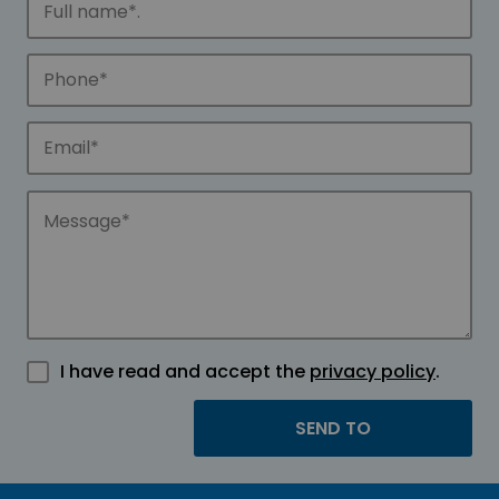
I have read and accept the
privacy policy
.