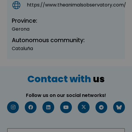
https://www.theanimalsobservatory.com/
Province:
Gerona
Autonomous community:
Cataluña
Contact with
us
Follow us on our social networks!