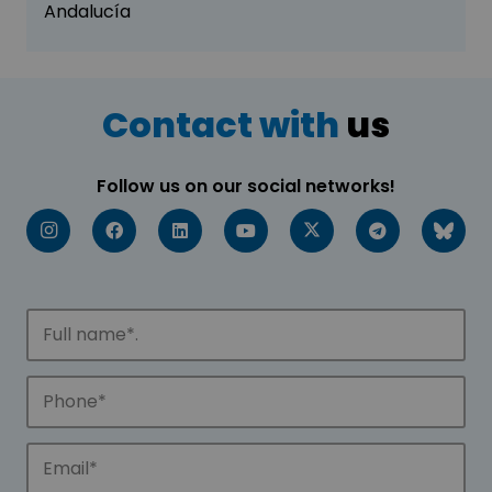
Andalucía
Contact with
us
Follow us on our social networks!