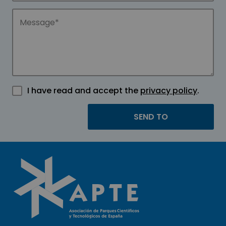
I have read and accept the
privacy policy
.