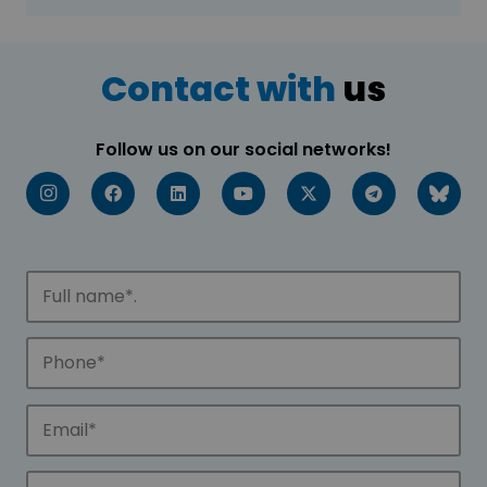
Contact with
us
Follow us on our social networks!