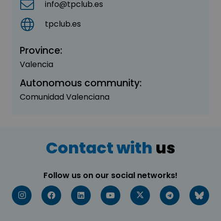
info@tpclub.es
tpclub.es
Province:
Valencia
Autonomous community:
Comunidad Valenciana
Contact with
us
Follow us on our social networks!