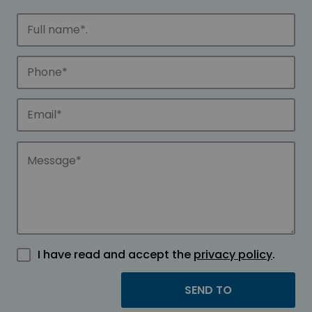
I have read and accept the
privacy policy
.