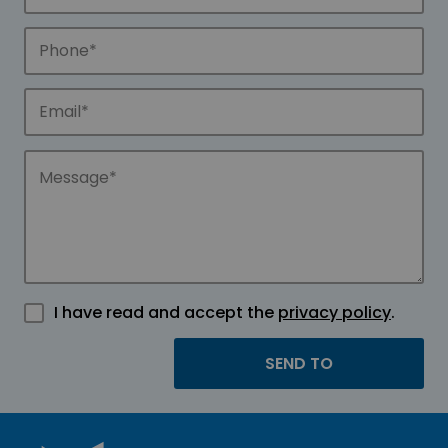
I have read and accept the
privacy policy
.