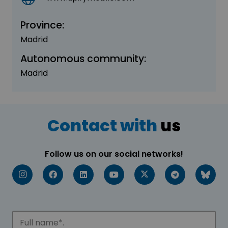
Province:
Madrid
Autonomous community:
Madrid
Contact with
us
Follow us on our social networks!