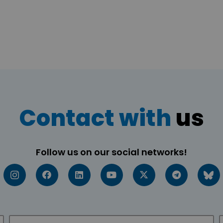
Contact with
us
Follow us on our social networks!