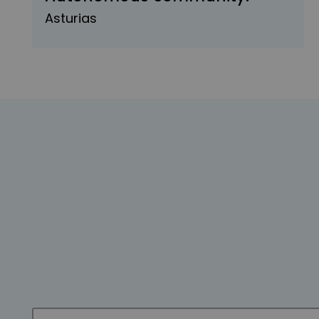
Asturias