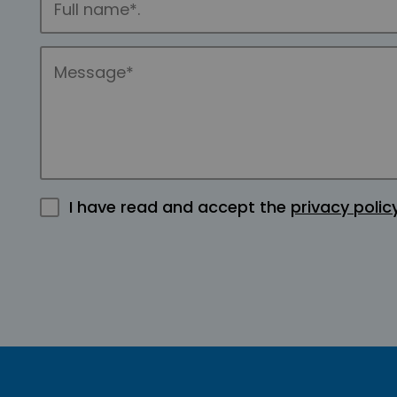
I have read and accept the
privacy polic