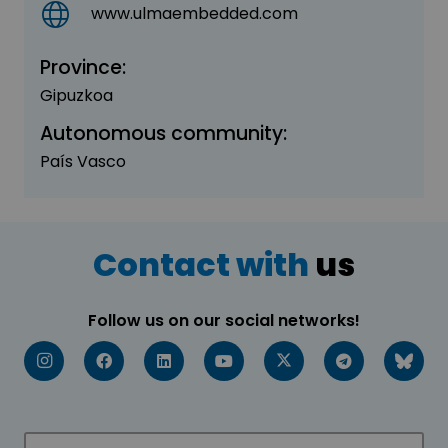
www.ulmaembedded.com
Province:
Gipuzkoa
Autonomous community:
País Vasco
Contact with
us
Follow us on our social networks!