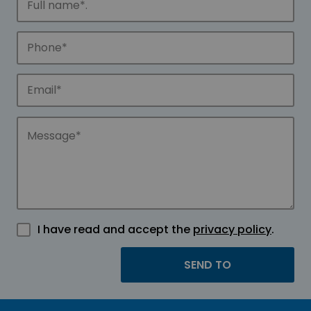
I have read and accept the
privacy policy
.