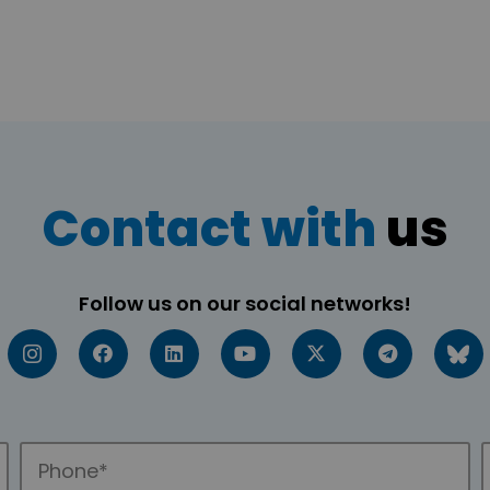
Contact with
us
Follow us on our social networks!