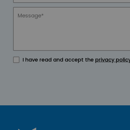
I have read and accept the
privacy polic