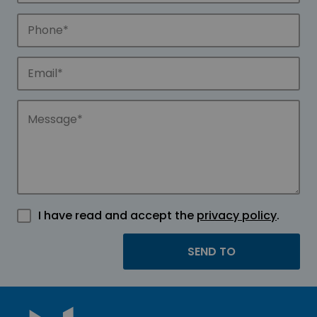
I have read and accept the
privacy policy
.