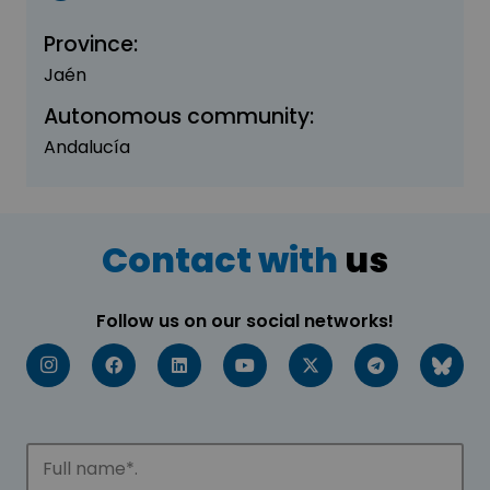
Province:
Jaén
Autonomous community:
Andalucía
Contact with
us
Follow us on our social networks!