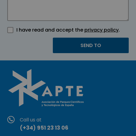
I have read and accept the
privacy policy
.
Call us at
(+34) 951 23 13 06