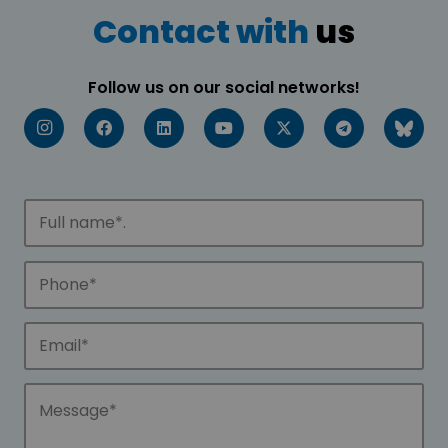
Contact with
us
Follow us on our social networks!