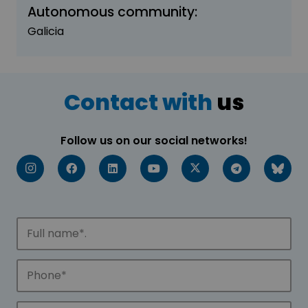
Autonomous community:
Galicia
Contact with
us
Follow us on our social networks!