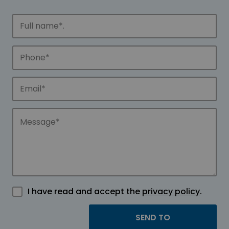
I have read and accept the
privacy policy
.