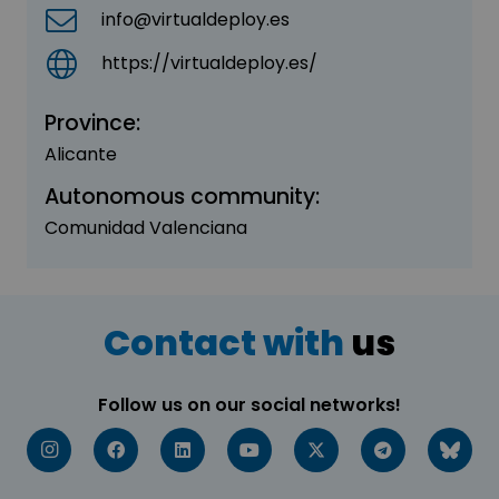
info@virtualdeploy.es
https://virtualdeploy.es/
Province:
Alicante
Autonomous community:
Comunidad Valenciana
Contact with
us
Follow us on our social networks!