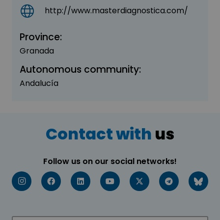
http://www.masterdiagnostica.com/
Province:
Granada
Autonomous community:
Andalucía
Contact with
us
Follow us on our social networks!