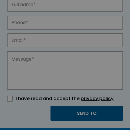
I have read and accept the
privacy policy
.