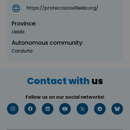
https://protecciocivillleida.org/
Province:
Lleida
Autonomous community:
Cataluña
Contact with
us
Follow us on our social networks!