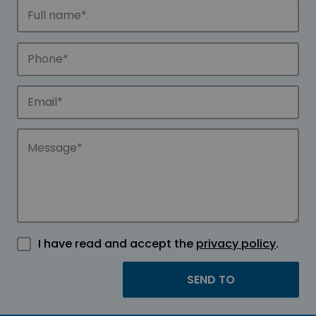
I have read and accept the
privacy policy
.