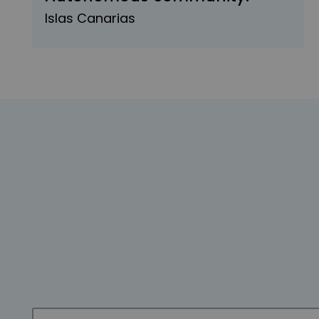
Islas Canarias