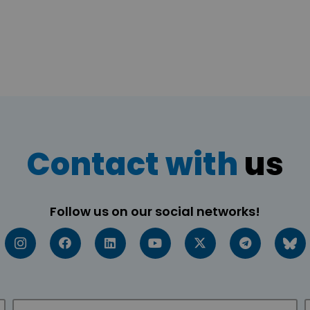
Contact with
us
Follow us on our social networks!