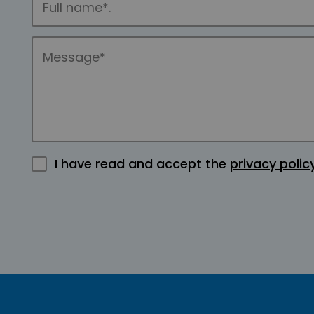
I have read and accept the
privacy polic