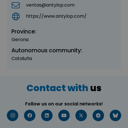
ventas@antylop.com
https://www.antylop.com/
Province:
Gerona
Autonomous community:
Cataluña
Contact with
us
Follow us on our social networks!