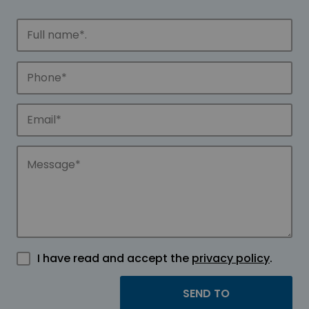
I have read and accept the
privacy policy
.