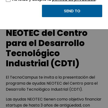
Presentación del
programa de ayudas
NEOTEC del Centro
para el Desarrollo
Tecnológico
Industrial (CDTI)
El TecnoCampus te invita a la presentación del
programa de ayudas NEOTEC del Centro para el
Desarrollo Tecnológico Industrial (CDTI).
Las ayudas NEOTEC tienen como objetivo financiar
startups de hasta 3 años de antigüedad, con