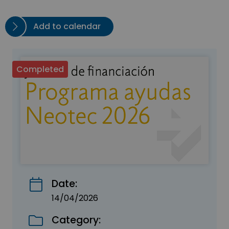
Add to calendar
Completed
Date:
14/04/2026
Category: