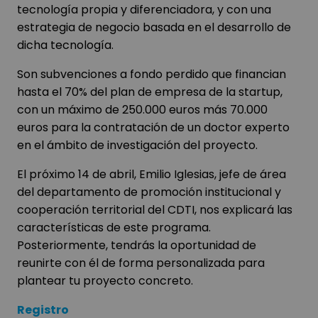
tecnología propia y diferenciadora, y con una
estrategia de negocio basada en el desarrollo de
dicha tecnología.
Son subvenciones a fondo perdido que financian
hasta el 70% del plan de empresa de la startup,
con un máximo de 250.000 euros más 70.000
euros para la contratación de un doctor experto
en el ámbito de investigación del proyecto.
El próximo 14 de abril, Emilio Iglesias, jefe de área
del departamento de promoción institucional y
cooperación territorial del CDTI, nos explicará las
características de este programa.
Posteriormente, tendrás la oportunidad de
reunirte con él de forma personalizada para
plantear tu proyecto concreto.
Registro