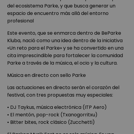
del ecosistema Parke, y que busca generar un
espacio de encuentro más allá del entorno
profesional
Este evento, que se enmarca dentro de BeParke
Kluba, nació como una idea dentro de la iniciativa
«Un reto para el Parke» y se ha convertido en una
cita imprescindible para fortalecer la comunidad
Parke a través de la música, el ocio y la cultura.
Música en directo con sello Parke
Las actuaciones en directo serán el corazón del
festival, con tres propuestas muy especiales:
• DJ Taykus, música electrónica (ITP Aero)
• El mentón, pop-rock (Txanogorritxu)
• Bitter bites, rock clásico (Zucchetti)