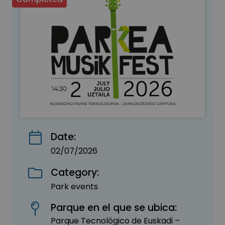
Date:
02/07/2026
Category:
Park events
Parque en el que se ubica:
Parque Tecnológico de Euskadi –