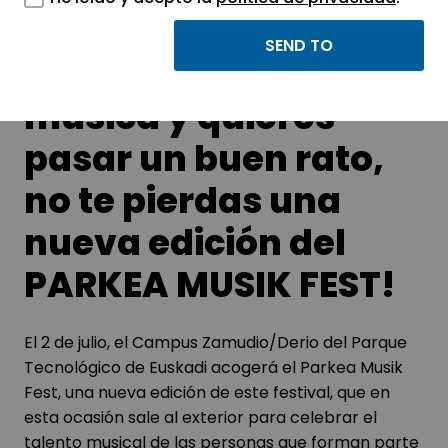
¡Si lo tuyo es la
música y quieres
pasar un buen rato,
no te pierdas una
nueva edición del
PARKEA MUSIK FEST!
El 2 de julio, el Campus Zamudio/Derio del Parque
Tecnológico de Euskadi acogerá el Parkea Musik
Fest, una nueva edición de este festival, que en
esta ocasión sale al exterior para celebrar el
talento musical de las personas que forman parte