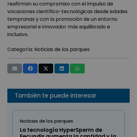
reafirman su compromiso con el impulso de
vocaciones científico-tecnológicas desde edades
tempranas y con la promoción de un entorno
empresarial e innovador más equilibrado e
inclusivo.
Categoría:
Noticias de los parques
También te puede interesar
Noticias de los parques
La tecnología HyperSperm de
Fecundis aumenta la cantidad y la