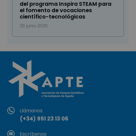
del programa Inspira STEAM para
el fomento de vocaciones
científico-tecnológicas
26 junio 2026
Llámanos
(+34) 951 23 13 06
Escríbenos