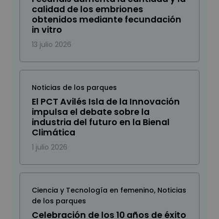
calidad de los embriones
obtenidos mediante fecundación
in vitro
13 julio 2026
Noticias de los parques
El PCT Avilés Isla de la Innovación
impulsa el debate sobre la
industria del futuro en la Bienal
Climática
1 julio 2026
Ciencia y Tecnología en femenino
,
Noticias
de los parques
Celebración de los 10 años de éxito