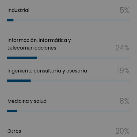
5%
Industrial
Información, informática y
24%
telecomunicaciones
19%
Ingeniería, consultoría y asesoría
8%
Medicina y salud
20%
Otros