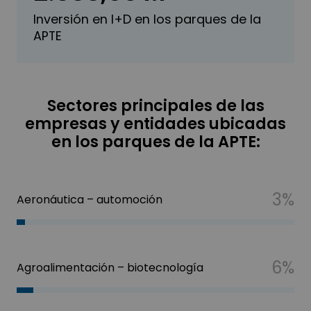
Inversión en I+D en los parques de la
APTE
Sectores principales de las
empresas y entidades ubicadas
en los parques de la APTE:
3%
Aeronáutica – automoción
6%
Agroalimentación – biotecnología