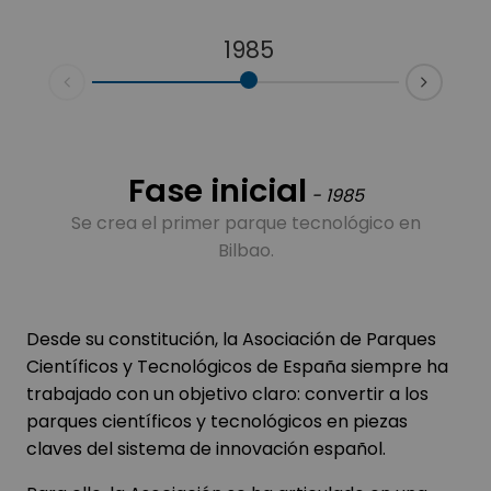
1985
Next
Prev
Fase inicial
1985
Se crea el primer parque tecnológico en
Bilbao.
Desde su constitución, la Asociación de Parques
Científicos y Tecnológicos de España siempre ha
trabajado con un objetivo claro: convertir a los
parques científicos y tecnológicos en piezas
claves del sistema de innovación español.