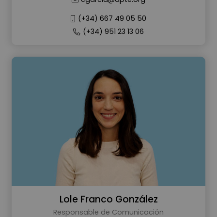
(+34) 667 49 05 50
(+34) 951 23 13 06
Lole Franco González
Responsable de Comunicación