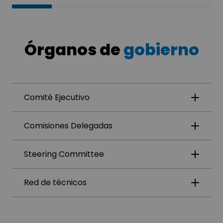
Órganos de
gobierno
Comité Ejecutivo
Comisiones Delegadas
Steering Committee
Red de técnicos