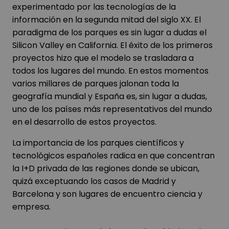
experimentado por las tecnologías de la
información en la segunda mitad del siglo XX. El
paradigma de los parques es sin lugar a dudas el
Silicon Valley en California. El éxito de los primeros
proyectos hizo que el modelo se trasladara a
todos los lugares del mundo. En estos momentos
varios millares de parques jalonan toda la
geografía mundial y España es, sin lugar a dudas,
uno de los países más representativos del mundo
en el desarrollo de estos proyectos.
La importancia de los parques científicos y
tecnológicos españoles radica en que concentran
la I+D privada de las regiones donde se ubican,
quizá exceptuando los casos de Madrid y
Barcelona y son lugares de encuentro ciencia y
empresa.