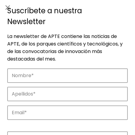
ES
|
ENG
Suscríbete a nuestra
Newsletter
La newsletter de APTE contiene las noticias de
APTE, de los parques científicos y tecnológicos, y
de las convocatorias de innovación más
destacadas del mes.