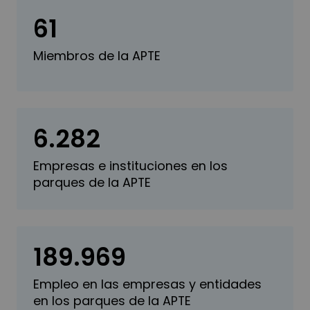
61
Miembros de la APTE
6.282
Empresas e instituciones en los
parques de la APTE
189.969
Empleo en las empresas y entidades
en los parques de la APTE