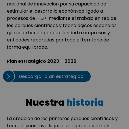
nacional de innovación por su capacidad de
estimular el desarrollo económico ligado a
procesos de I+D+i mediante el trabajo en red de
los parques científicos y tecnológicos españoles
que se extiende por capilaridad a empresas y
entidades repartidas por todo el territorio de
forma equilibrada.
Plan estratégico 2023 – 2026
Descargar plan estratégico
Nuestra
historia
La creación de los primeros parques científicos y
tecnológicos tuvo lugar por el gran desarrollo