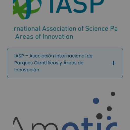
IASP – Asociación Internacional de
Parques Científicos y Áreas de
Innovación