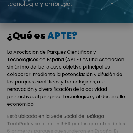
tecnología y empresa.
¿Qué es
APTE?
La Asociación de Parques Científicos y
Tecnológicos de España (APTE) es una Asociación
sin ánimo de lucro cuyo objetivo principal es
colaborar, mediante la potenciación y difusión de
los parques científicos y tecnológicos, a la
renovación y diversificación de la actividad
productiva, al progreso tecnológico y al desarrollo
económico.
Está ubicada en la Sede Social del
Málaga
TechPark
y se creó en 1989 por los gerentes de los
6 primeros parques que surgieron en España. Es