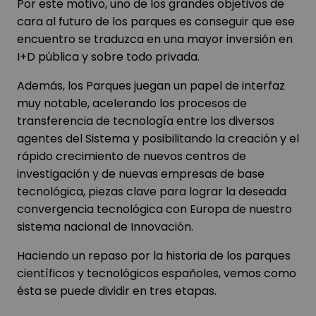
Por este motivo, uno de los grandes objetivos de
cara al futuro de los parques es conseguir que ese
encuentro se traduzca en una mayor inversión en
I+D pública y sobre todo privada.
Además, los Parques juegan un papel de interfaz
muy notable, acelerando los procesos de
transferencia de tecnología entre los diversos
agentes del Sistema y posibilitando la creación y el
rápido crecimiento de nuevos centros de
investigación y de nuevas empresas de base
tecnológica, piezas clave para lograr la deseada
convergencia tecnológica con Europa de nuestro
sistema nacional de Innovación.
Haciendo un repaso por la historia de los parques
científicos y tecnológicos españoles, vemos como
ésta se puede dividir en tres etapas.