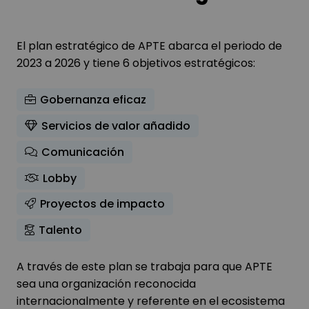
El plan estratégico de APTE abarca el periodo de
2023 a 2026 y tiene 6 objetivos estratégicos:
Gobernanza eficaz
Servicios de valor añadido
Comunicación
Lobby
Proyectos de impacto
Talento
A través de este plan se trabaja para que APTE
sea una organización reconocida
internacionalmente y referente en el ecosistema