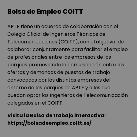
Bolsa de Empleo COITT
APTE tiene un acuerdo de colaboración con el
Colegio Oficial de Ingenieros Técnicos de
Telecomunicaciones (COITT), con el objetivo de
colaborar conjuntamente para facilitar el empleo
de profesionales entre las empresas de los
parques promoviendo la comunicación entre las
ofertas y demandas de puestos de trabajo
convocados por las distintas empresas del
entorno de los parques de APTE y a los que
puedan optar los Ingenieros de Telecomunicación
colegiados en el COITT.
Visita la Bolsa de trabajo interactiva:
https://bolsadeempleo.coitt.es/