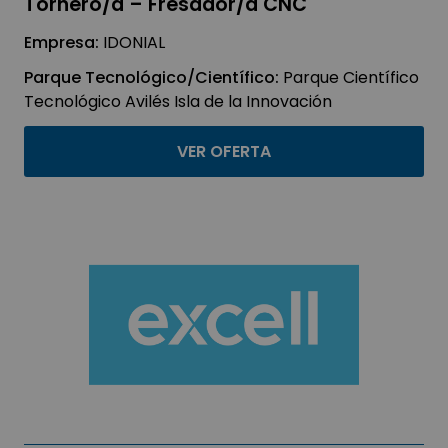
Tornero/a – Fresador/a CNC
Empresa:
IDONIAL
Parque Tecnológico/Científico:
Parque Científico
Tecnológico Avilés Isla de la Innovación
VER OFERTA