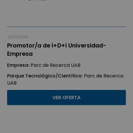
31/07/2026
Promotor/a de I+D+i Universidad-
Empresa
Empresa:
Parc de Recerca UAB
Parque Tecnológico/Científico:
Parc de Recerca
UAB
VER OFERTA