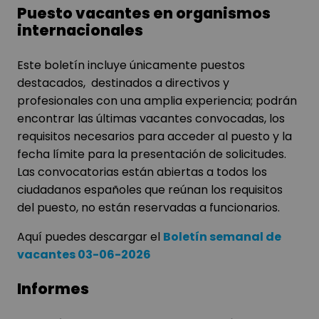
Puesto vacantes en organismos
internacionales
Este boletín incluye únicamente puestos
destacados, destinados a directivos y
profesionales con una amplia experiencia; podrán
encontrar las últimas vacantes convocadas, los
requisitos necesarios para acceder al puesto y la
fecha límite para la presentación de solicitudes.
Las convocatorias están abiertas a todos los
ciudadanos españoles que reúnan los requisitos
del puesto, no están reservadas a funcionarios.
Aquí puedes descargar el
Boletín semanal de
vacantes 03-06-2026
Informes