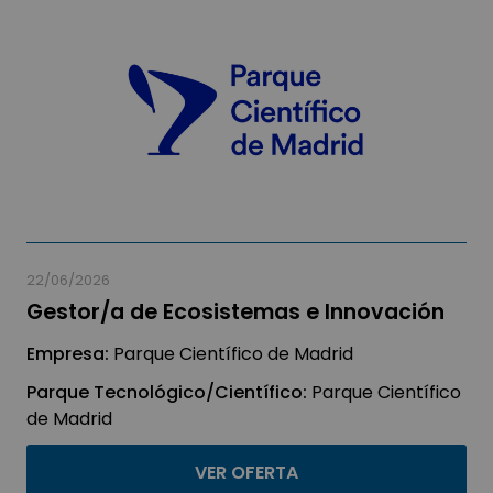
22/06/2026
Gestor/a de Ecosistemas e Innovación
Empresa:
Parque Científico de Madrid
Parque Tecnológico/Científico:
Parque Científico
de Madrid
VER OFERTA