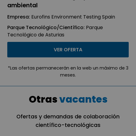
ambiental
Empresa:
Eurofins Environment Testing Spain
Parque Tecnológico/Científico:
Parque
Tecnológico de Asturias
VER OFERTA
*Las ofertas permanecerán en la web un máximo de 3
meses.
Otras
vacantes
Ofertas y demandas de colaboración
científico-tecnológicas