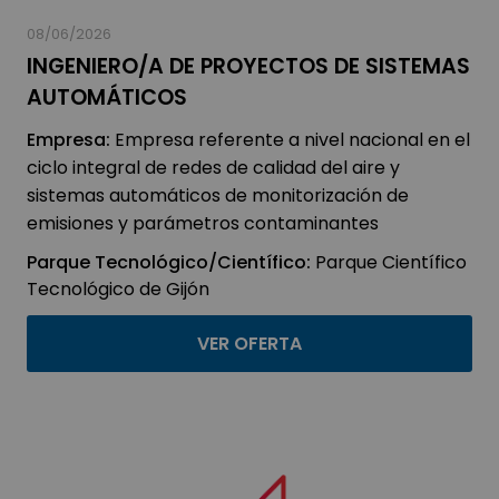
08/06/2026
INGENIERO/A DE PROYECTOS DE SISTEMAS
AUTOMÁTICOS
Empresa:
Empresa referente a nivel nacional en el
ciclo integral de redes de calidad del aire y
sistemas automáticos de monitorización de
emisiones y parámetros contaminantes
Parque Tecnológico/Científico:
Parque Científico
Tecnológico de Gijón
VER OFERTA