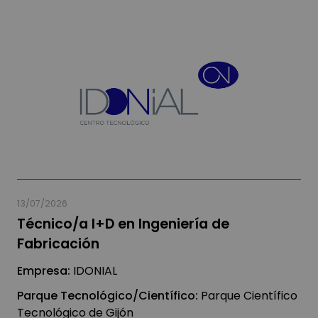
13/07/2026
Técnico/a I+D en Ingeniería de
Fabricación
Empresa:
IDONIAL
Parque Tecnológico/Científico:
Parque Científico
Tecnológico de Gijón