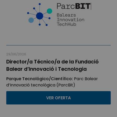
29/06/2026
Director/a Técnico/a de la Fundació
Balear d’Innovació i Tecnologia
Parque Tecnológico/Científico:
Parc Balear
d’Innovació tecnològica (ParcBit)
VER OFERTA