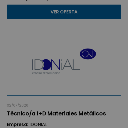
VER OFERTA
02/07/2026
Técnico/a I+D Materiales Metálicos
Empresa:
IDONIAL