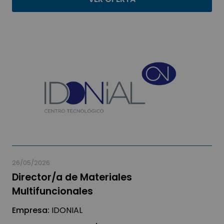
26/05/2026
Director/a de Materiales
Multifuncionales
Empresa:
IDONIAL