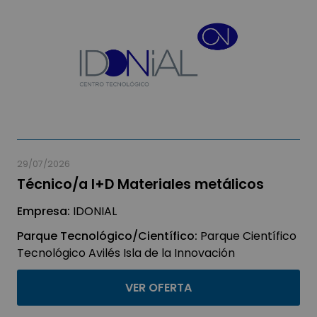
29/07/2026
Técnico/a I+D Materiales metálicos
Empresa:
IDONIAL
Parque Tecnológico/Científico:
Parque Científico
Tecnológico Avilés Isla de la Innovación
VER OFERTA