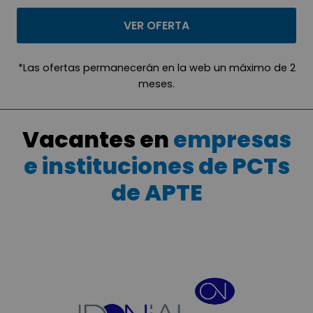
VER OFERTA
*Las ofertas permanecerán en la web un máximo de 2
meses.
Vacantes en
empresas
e instituciones de PCTs
de APTE