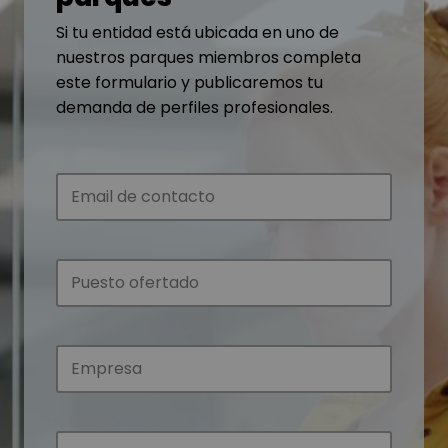
Si tu entidad está ubicada en uno de
nuestros parques miembros completa
este formulario y publicaremos tu
demanda de perfiles profesionales.