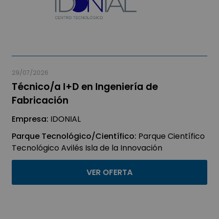
29/07/2026
Técnico/a I+D en Ingeniería de
Fabricación
Empresa:
IDONIAL
Parque Tecnológico/Científico:
Parque Científico
Tecnológico Avilés Isla de la Innovación
VER OFERTA