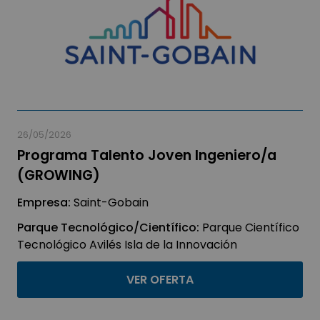
26/05/2026
Programa Talento Joven Ingeniero/a
(GROWING)
Empresa:
Saint-Gobain
Parque Tecnológico/Científico:
Parque Científico
Tecnológico Avilés Isla de la Innovación
VER OFERTA