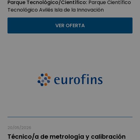
Parque Tecnológico/Científico:
Parque Científico
Tecnológico Avilés Isla de la Innovación
VER OFERTA
20/05/2026
Técnico/a de metrología y calibración