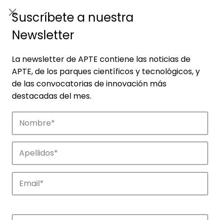
ES
|
ENG
Suscríbete a nuestra
Newsletter
La newsletter de APTE contiene las noticias de
APTE, de los parques científicos y tecnológicos, y
de las convocatorias de innovación más
destacadas del mes.