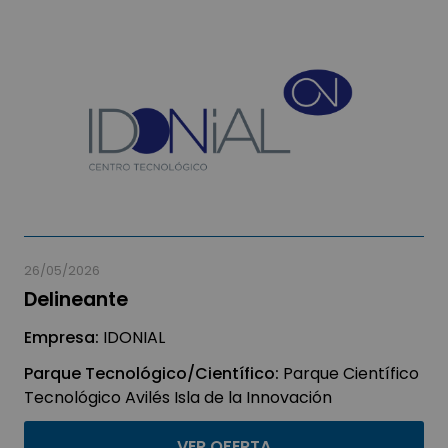
26/05/2026
Delineante
Empresa:
IDONIAL
Parque Tecnológico/Científico:
Parque Científico
Tecnológico Avilés Isla de la Innovación
VER OFERTA