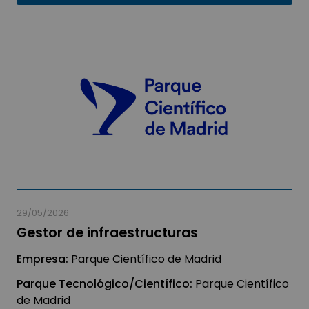
29/05/2026
Gestor de infraestructuras
Empresa:
Parque Científico de Madrid
Parque Tecnológico/Científico:
Parque Científico
de Madrid