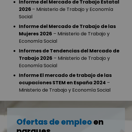
Informe del Mercado de Trabajo Estatal
2026
– Ministerio de Trabajo y Economía
Social
Informe del Mercado de Trabajo de las
Mujeres
2026
– Ministerio de Trabajo y
Economía Social
Informes de Tendencias del Mercado de
Trabajo 2026
– Ministerio de Trabajo y
Economía Social
Informe El mercado de trabajo de las
ocupaciones STEM en España 2024
–
Ministerio de Trabajo y Economía Social
Ofertas de empleo
en
parques