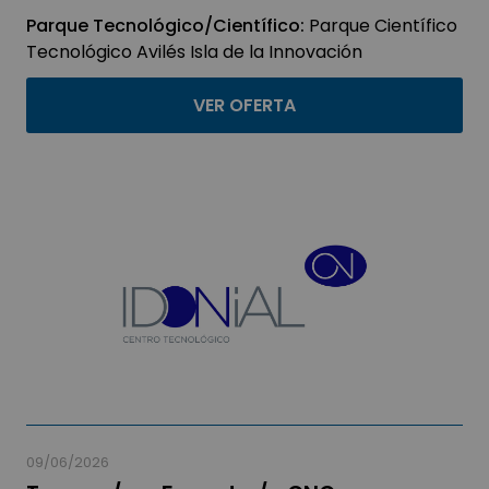
Parque Tecnológico/Científico:
Parque Científico
Tecnológico Avilés Isla de la Innovación
VER OFERTA
09/06/2026