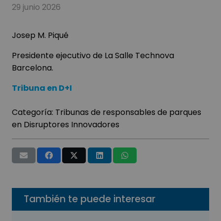
29 junio 2026
Josep M. Piqué
Presidente ejecutivo de La Salle Technova
Barcelona.
Tribuna en D+I
Categoría:
Tribunas de responsables de parques
en Disruptores Innovadores
También te puede interesar