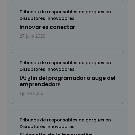
Tribunas de responsables de parques en
Disruptores Innovadores
Innovar es conectar
27 julio 2026
Tribunas de responsables de parques en
Disruptores Innovadores
IA: ¿fin del programador o auge del
emprendedor?
1 junio 2026
Tribunas de responsables de parques en
Disruptores Innovadores