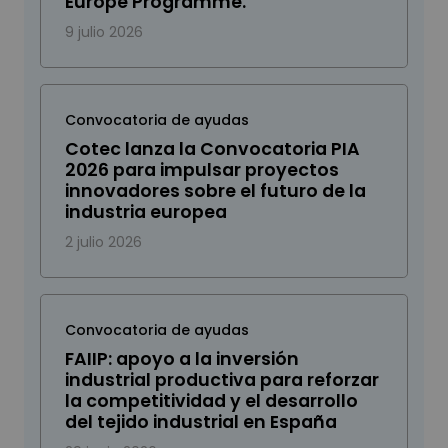
Europe Programme.
9 julio 2026
Convocatoria de ayudas
Cotec lanza la Convocatoria PIA
2026 para impulsar proyectos
innovadores sobre el futuro de la
industria europea
2 julio 2026
Convocatoria de ayudas
FAIIP: apoyo a la inversión
industrial productiva para reforzar
la competitividad y el desarrollo
del tejido industrial en España