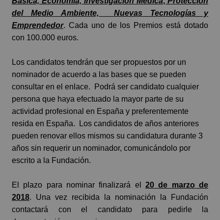
Básica, Economía, Investigación Médica
,
Protección
del Medio Ambiente, Nuevas Tecnologías y
Emprendedor
. Cada uno de los Premios está dotado
con 100.000 euros.
Los candidatos tendrán que ser propuestos por un
nominador de acuerdo a las bases que se pueden
consultar en el
enlace
. Podrá ser candidato cualquier
persona que haya efectuado la mayor parte de su
actividad profesional en España y preferentemente
resida en España. Los candidatos de años anteriores
pueden renovar ellos mismos su candidatura durante 3
años sin requerir un nominador, comunicándolo por
escrito a la Fundación.
El plazo para nominar finalizará el
20 de marzo de
2018
. Una vez recibida la nominación la Fundación
contactará con el candidato para pedirle la