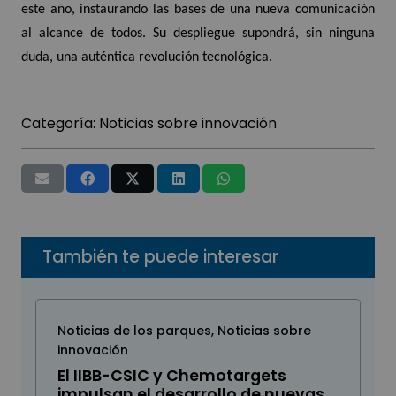
este año, instaurando las bases de una nueva comunicación
al alcance de todos. Su despliegue supondrá, sin ninguna
duda, una auténtica revolución tecnológica.
Categoría:
Noticias sobre innovación
También te puede interesar
Noticias de los parques
,
Noticias sobre
innovación
El IIBB-CSIC y Chemotargets
impulsan el desarrollo de nuevas