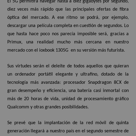
El 5G permitirá navegar hasta a diez gigabytes por segundo,
diez veces más rápido que las principales ofertas de fibra
óptica del mercado. A ese ritmo se podrá, por ejemplo,
descargar una película completa en cuestión de segundos. Lo
que hasta hace poco nos parecía imposible será, gracias a
Primux, una realidad mucho más cercana en nuestro
mercado con el ioxbook 1305G en su versión más futurista.
Sus virtudes serán el deleite de todos aquellos que quieran
un ordenador portátil elegante y ultrafino, dotado de la
tecnología más avanzada: procesador Snapdragon 8CX de
gran desempeño y eficiencia, una batería casi inmortal con
más de 20 horas de vida, unidad de procesamiento gráfico
Qualcomm y otras grandes posibilidades.
Se prevé que la implantación de la red móvil de quinta
generación llegará a nuestro país en el segundo semestre de