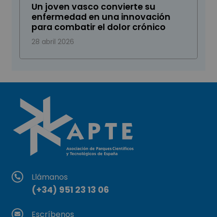
Un joven vasco convierte su
enfermedad en una innovación
para combatir el dolor crónico
28 abril 2026
Llámanos
(+34) 951 23 13 06
Escríbenos