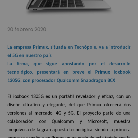
20 febrero 2020
La empresa Primux, situada en Tecnópole, va a introducir
el 5G en nuestro país
La firma, que sigue apostando por el desarrollo
tecnológico, presentará en breve el Primux ioxbook
1305G, con procesador Qualcomm Snapdragon 8CX
El
ioxbook 1305G
es un portátil revelador y eficaz, con un
diseño ultrafino y elegante, del que Primux ofrecerá dos
versiones al mercado: 4G y 5G. El proyecto parte de una
colaboración con Qualcomm y Microsoft, muestra
inequívoca de la gran apuesta tecnológica, siendo la primera