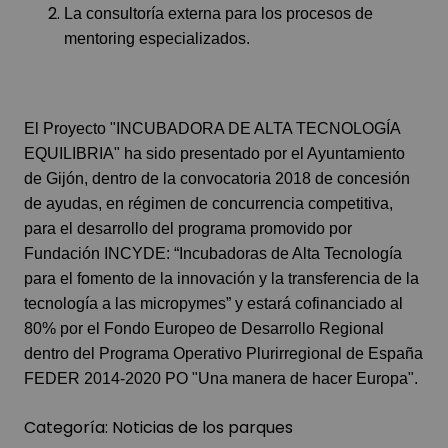
La consultoría externa para los procesos de
mentoring especializados.
El Proyecto "INCUBADORA DE ALTA TECNOLOGÍA
EQUILIBRIA" ha sido presentado por el Ayuntamiento
de Gijón, dentro de la convocatoria 2018 de concesión
de ayudas, en régimen de concurrencia competitiva,
para el desarrollo del programa promovido por
Fundación INCYDE: “Incubadoras de Alta Tecnología
para el fomento de la innovación y la transferencia de la
tecnología a las micropymes” y estará cofinanciado al
80% por el Fondo Europeo de Desarrollo Regional
dentro del Programa Operativo Plurirregional de España
FEDER 2014-2020 PO "Una manera de hacer Europa".
Categoría:
Noticias de los parques