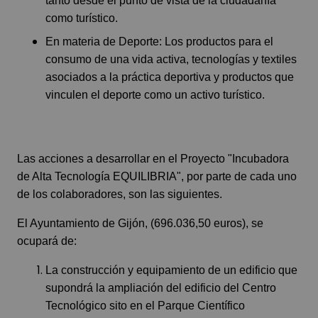
tanto desde el punto de vista de la ciudadanía
como turístico.
En materia de Deporte: Los productos para el
consumo de una vida activa, tecnologías y textiles
asociados a la práctica deportiva y productos que
vinculen el deporte como un activo turístico.
Las acciones a desarrollar en el Proyecto "Incubadora
de Alta Tecnología EQUILIBRIA", por parte de cada uno
de los colaboradores, son las siguientes.
El Ayuntamiento de Gijón, (696.036,50 euros), se
ocupará de:
La construcción y equipamiento de un edificio que
supondrá la ampliación del edificio del Centro
Tecnológico sito en el Parque Científico