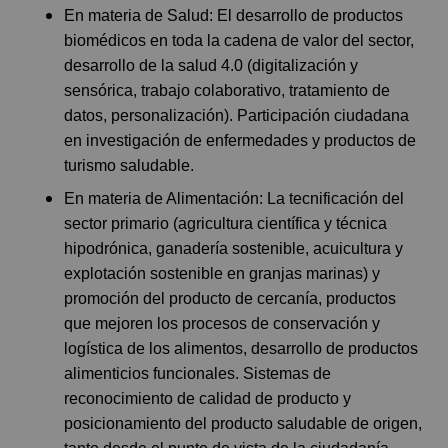
En materia de Salud: El desarrollo de productos
biomédicos en toda la cadena de valor del sector,
desarrollo de la salud 4.0 (digitalización y
sensórica, trabajo colaborativo, tratamiento de
datos, personalización). Participación ciudadana
en investigación de enfermedades y productos de
turismo saludable.
En materia de Alimentación: La tecnificación del
sector primario (agricultura científica y técnica
hipodrónica, ganadería sostenible, acuicultura y
explotación sostenible en granjas marinas) y
promoción del producto de cercanía, productos
que mejoren los procesos de conservación y
logística de los alimentos, desarrollo de productos
alimenticios funcionales. Sistemas de
reconocimiento de calidad de producto y
posicionamiento del producto saludable de origen,