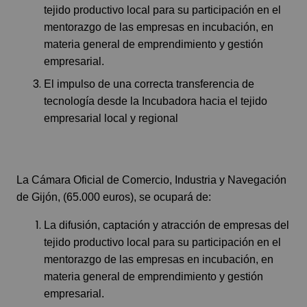
tejido productivo local para su participación en el
mentorazgo de las empresas en incubación, en
materia general de emprendimiento y gestión
empresarial.
El impulso de una correcta transferencia de
tecnología desde la Incubadora hacia el tejido
empresarial local y regional
La Cámara Oficial de Comercio, Industria y Navegación
de Gijón, (65.000 euros), se ocupará de:
La difusión, captación y atracción de empresas del
tejido productivo local para su participación en el
mentorazgo de las empresas en incubación, en
materia general de emprendimiento y gestión
empresarial.