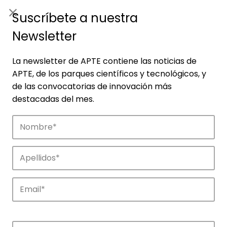
ES
|
ENG
Suscríbete a nuestra
Newsletter
La newsletter de APTE contiene las noticias de
APTE, de los parques científicos y tecnológicos, y
de las convocatorias de innovación más
destacadas del mes.
Noticias