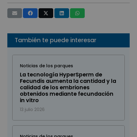
También te puede interesar
Noticias de los parques
La tecnología HyperSperm de
Fecundis aumenta la cantidad y la
calidad de los embriones
obtenidos mediante fecundación
in vitro
13 julio 2026
Noticias de los parques