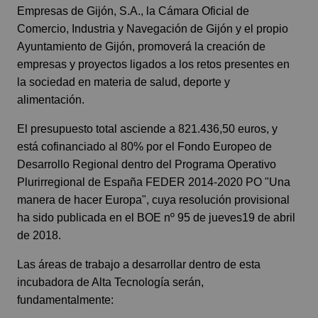
Empresas de Gijón, S.A., la Cámara Oficial de
Comercio, Industria y Navegación de Gijón y el propio
Ayuntamiento de Gijón, promoverá la creación de
empresas y proyectos ligados a los retos presentes en
la sociedad en materia de salud, deporte y
alimentación.
El presupuesto total asciende a 821.436,50 euros, y
está cofinanciado al 80% por el Fondo Europeo de
Desarrollo Regional dentro del Programa Operativo
Plurirregional de España FEDER 2014-2020 PO "Una
manera de hacer Europa", cuya resolución provisional
ha sido publicada en el BOE nº 95 de jueves19 de abril
de 2018.
Las áreas de trabajo a desarrollar dentro de esta
incubadora de Alta Tecnología serán,
fundamentalmente: