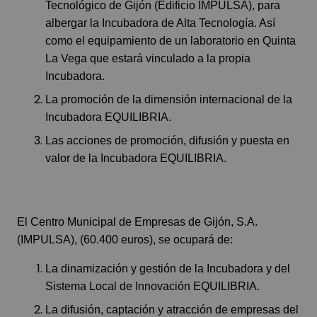
Tecnológico de Gijón (Edificio IMPULSA), para
albergar la Incubadora de Alta Tecnología. Así
como el equipamiento de un laboratorio en Quinta
La Vega que estará vinculado a la propia
Incubadora.
La promoción de la dimensión internacional de la
Incubadora EQUILIBRIA.
Las acciones de promoción, difusión y puesta en
valor de la Incubadora EQUILIBRIA.
El Centro Municipal de Empresas de Gijón, S.A.
(IMPULSA), (60.400 euros), se ocupará de:
La dinamización y gestión de la Incubadora y del
Sistema Local de Innovación EQUILIBRIA.
La difusión, captación y atracción de empresas del