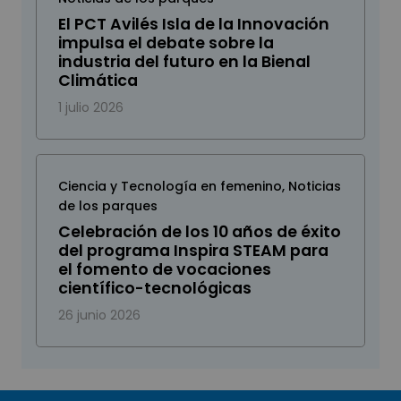
El PCT Avilés Isla de la Innovación
impulsa el debate sobre la
industria del futuro en la Bienal
Climática
1 julio 2026
Ciencia y Tecnología en femenino
,
Noticias
de los parques
Celebración de los 10 años de éxito
del programa Inspira STEAM para
el fomento de vocaciones
científico-tecnológicas
26 junio 2026