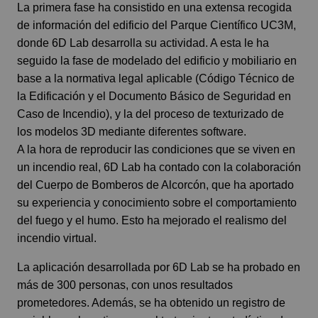
La primera fase ha consistido en una extensa recogida
de información del edificio del Parque Científico UC3M,
donde 6D Lab desarrolla su actividad. A esta le ha
seguido la fase de modelado del edificio y mobiliario en
base a la normativa legal aplicable (Código Técnico de
la Edificación y el Documento Básico de Seguridad en
Caso de Incendio), y la del proceso de texturizado de
los modelos 3D mediante diferentes software.
A la hora de reproducir las condiciones que se viven en
un incendio real, 6D Lab ha contado con la colaboración
del Cuerpo de Bomberos de Alcorcón, que ha aportado
su experiencia y conocimiento sobre el comportamiento
del fuego y el humo. Esto ha mejorado el realismo del
incendio virtual.
La aplicación desarrollada por 6D Lab se ha probado en
más de 300 personas, con unos resultados
prometedores. Además, se ha obtenido un registro de