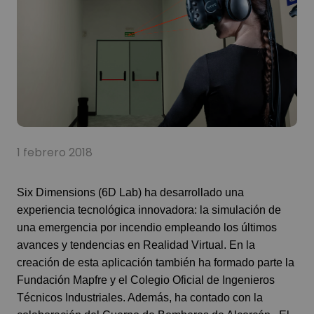
1 febrero 2018
Six Dimensions (6D Lab) ha desarrollado una
experiencia tecnológica innovadora: la simulación de
una emergencia por incendio empleando los últimos
avances y tendencias en Realidad Virtual. En la
creación de esta aplicación también ha formado parte la
Fundación Mapfre y el Colegio Oficial de Ingenieros
Técnicos Industriales. Además, ha contado con la