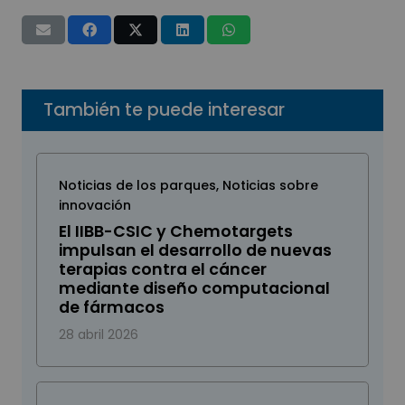
También te puede interesar
Noticias de los parques
,
Noticias sobre
innovación
El IIBB-CSIC y Chemotargets
impulsan el desarrollo de nuevas
terapias contra el cáncer
mediante diseño computacional
de fármacos
28 abril 2026