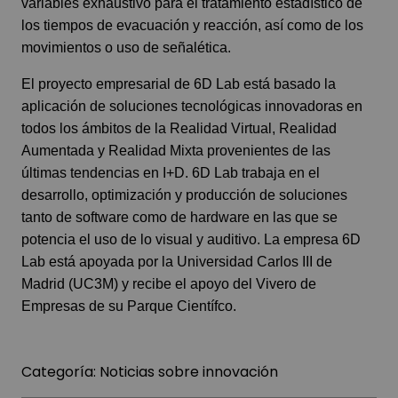
variables exhaustivo para el tratamiento estadístico de
los tiempos de evacuación y reacción, así como de los
movimientos o uso de señalética.
El proyecto empresarial de 6D Lab está basado la
aplicación de soluciones tecnológicas innovadoras en
todos los ámbitos de la Realidad Virtual, Realidad
Aumentada y Realidad Mixta provenientes de las
últimas tendencias en I+D. 6D Lab trabaja en el
desarrollo, optimización y producción de soluciones
tanto de software como de hardware en las que se
potencia el uso de lo visual y auditivo. La empresa 6D
Lab está apoyada por la Universidad Carlos III de
Madrid (UC3M) y recibe el apoyo del Vivero de
Empresas de su Parque Científco.
Categoría:
Noticias sobre innovación