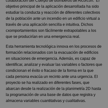
colaboración del Cuerpo de Bomberos de Alcorcón.
El
objetivo principal de la aplicación desarrollada ha sido
estudiar la conducta y reacción de diferentes colectivos
de la población ante un incendio en un edificio virtual a
través de una aplicación sencilla e intuitiva. Dichos
cxomportamientos son fácilmente extrapolables a los
que se producirían en una emergencia real.
Esta herramienta tecnológica innova en los procesos de
formación relacionados con la evacuación de edificios
en situaciones de emergencia. Además, es capaz de
identificar, analizar y evaluar las variables o factores que
condicionan el éxito o fracaso de la forma en la que
cada persona evacúa un recinto ante una urgencia. El
proyecto se ha realizado en diferentes fases, que
abarcan desde la realización de la planimetría 2D hasta
la programación de una base de datos que registra y
almacena variables cuantitativas y cualitativas.