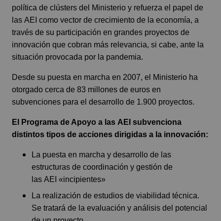
política de clústers del Ministerio y refuerza el papel de
las AEI como vector de crecimiento de la economía, a
través de su participación en grandes proyectos de
innovación que cobran más relevancia, si cabe, ante la
situación provocada por la pandemia.
Desde su puesta en marcha en 2007, el Ministerio ha
otorgado cerca de 83 millones de euros en
subvenciones para el desarrollo de 1.900 proyectos.
El Programa de Apoyo a las AEI subvenciona
distintos tipos de acciones dirigidas a la innovación:
La puesta en marcha y desarrollo de las
estructuras de coordinación y gestión de
las AEI «incipientes»
La realización de estudios de viabilidad técnica.
Se tratará de la evaluación y análisis del potencial
de un proyecto.