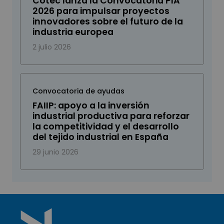
Cotec lanza la Convocatoria PIA
2026 para impulsar proyectos
innovadores sobre el futuro de la
industria europea
2 julio 2026
Convocatoria de ayudas
FAIIP: apoyo a la inversión
industrial productiva para reforzar
la competitividad y el desarrollo
del tejido industrial en España
29 junio 2026