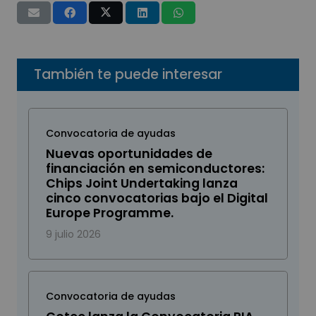
También te puede interesar
Convocatoria de ayudas
Nuevas oportunidades de
financiación en semiconductores:
Chips Joint Undertaking lanza
cinco convocatorias bajo el Digital
Europe Programme.
9 julio 2026
Convocatoria de ayudas