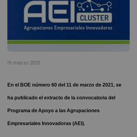
15 marzo 2021
En el BOE número 60 del 11 de marzo de 2021, se
ha publicado el extracto de la convocatoria del
Programa de Apoyo a las Agrupaciones
Empresariales Innovadoras (AEI).