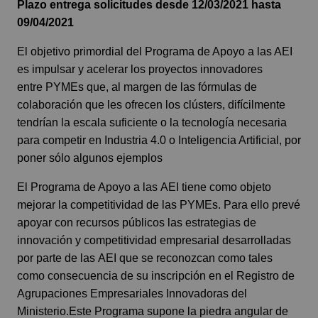
Plazo entrega solicitudes desde 12/03/2021 hasta
09/04/2021
El objetivo primordial del Programa de Apoyo a las AEI
es impulsar y acelerar los proyectos innovadores
entre PYMEs que, al margen de las fórmulas de
colaboración que les ofrecen los clústers, difícilmente
tendrían la escala suficiente o la tecnología necesaria
para competir en Industria 4.0 o Inteligencia Artificial, por
poner sólo algunos ejemplos
El Programa de Apoyo a las AEI tiene como objeto
mejorar la competitividad de las PYMEs. Para ello prevé
apoyar con recursos públicos las estrategias de
innovación y competitividad empresarial desarrolladas
por parte de las AEI que se reconozcan como tales
como consecuencia de su inscripción en el Registro de
Agrupaciones Empresariales Innovadoras del
Ministerio.Este Programa supone la piedra angular de