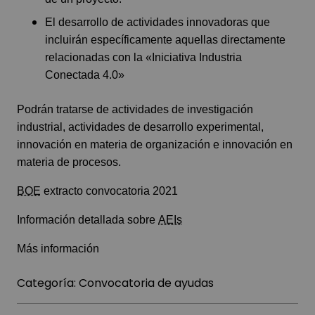
El desarrollo de actividades innovadoras que
incluirán específicamente aquellas directamente
relacionadas con la «Iniciativa Industria
Conectada 4.0»
Podrán tratarse de actividades de investigación
industrial, actividades de desarrollo experimental,
innovación en materia de organización e innovación en
materia de procesos.
BOE
extracto convocatoria 2021
Información detallada sobre
AEIs
Más información
Categoría:
Convocatoria de ayudas