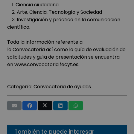
1. Ciencia ciudadana
2. Arte, Ciencia, Tecnología y Sociedad
3. Investigación y práctica en la comunicación
científica.
Toda la información referente a
la Convocatoria así como la guía de evaluación de
solicitudes y guía de presentación se encuentra
en
www.convocatoria.fecyt.es
.
Categoría:
Convocatoria de ayudas
También te puede interesar