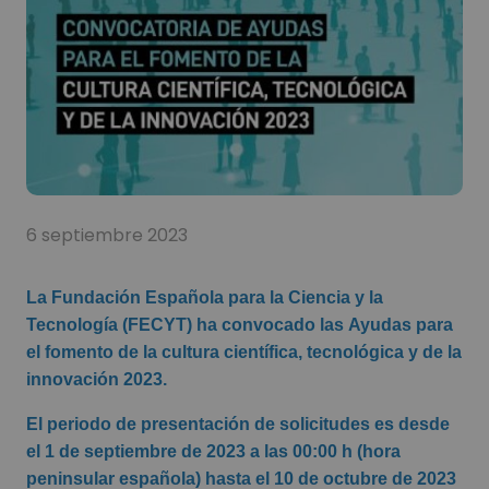
6 septiembre 2023
La Fundación Española para la Ciencia y la
Tecnología (FECYT) ha convocado las
Ayudas para
el fomento de la cultura científica, tecnológica y de la
innovación 2023
.
El periodo de presentación de solicitudes es desde
el 1 de septiembre de 2023 a las 00:00 h (hora
peninsular española) hasta el 10 de octubre de 2023