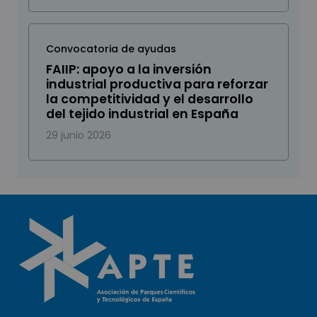
Convocatoria de ayudas
FAIIP: apoyo a la inversión
industrial productiva para reforzar
la competitividad y el desarrollo
del tejido industrial en España
29 junio 2026