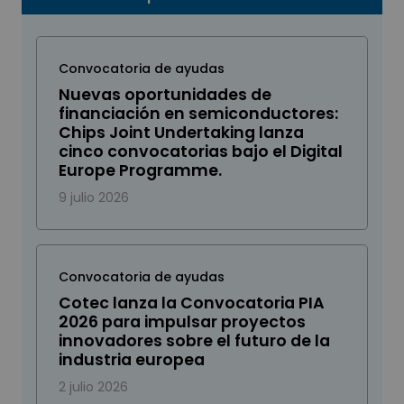
Convocatoria de ayudas
Nuevas oportunidades de
financiación en semiconductores:
Chips Joint Undertaking lanza
cinco convocatorias bajo el Digital
Europe Programme.
9 julio 2026
Convocatoria de ayudas
Cotec lanza la Convocatoria PIA
2026 para impulsar proyectos
innovadores sobre el futuro de la
industria europea
2 julio 2026