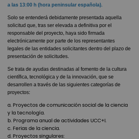
a las 13:00 h (hora peninsular española).
Solo se entenderá debidamente presentada aquella
solicitud que, tras ser elevada a definitiva por el
responsable del proyecto, haya sido firmada
electrónicamente por parte de los representantes
legales de las entidades solicitantes dentro del plazo de
presentación de solicitudes.
Se trata de ayudas destinadas al fomento de la cultura
científica, tecnológica y de la innovación, que se
desarrollen a través de las siguientes categorías de
proyectos:
a. Proyectos de comunicación social de la ciencia
y la tecnología.
b. Programa anual de actividades UCC+I.
c. Ferias de la ciencia.
d. Proyectos singulares: