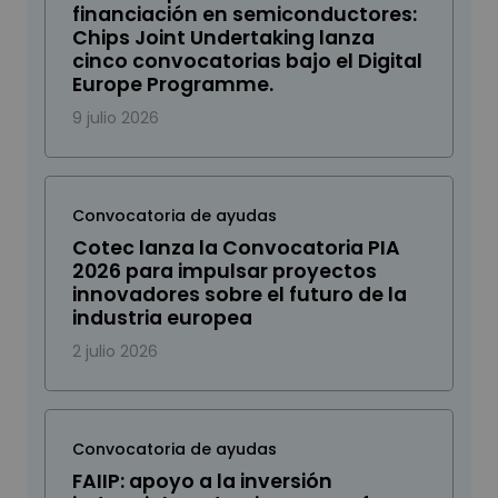
financiación en semiconductores:
Chips Joint Undertaking lanza
cinco convocatorias bajo el Digital
Europe Programme.
9 julio 2026
Convocatoria de ayudas
Cotec lanza la Convocatoria PIA
2026 para impulsar proyectos
innovadores sobre el futuro de la
industria europea
2 julio 2026
Convocatoria de ayudas
FAIIP: apoyo a la inversión