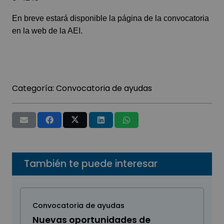
En breve estará disponible la página de la convocatoria
en la web de la AEI.
Categoría:
Convocatoria de ayudas
También te puede interesar
Convocatoria de ayudas
Nuevas oportunidades de