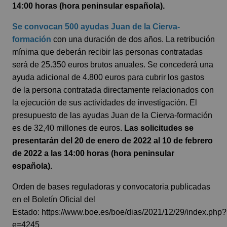
14:00 horas (hora peninsular española).
Se convocan 500 ayudas Juan de la Cierva-
formación
con una duración de dos años. La retribución
mínima que deberán recibir las personas contratadas
será de 25.350 euros brutos anuales. Se concederá una
ayuda adicional de 4.800 euros para cubrir los gastos
de la persona contratada directamente relacionados con
la ejecución de sus actividades de investigación. El
presupuesto de las ayudas Juan de la Cierva-formación
es de 32,40 millones de euros.
Las solicitudes se
presentarán del 20 de enero de 2022 al 10 de febrero
de 2022 a las 14:00 horas (hora peninsular
española).
Orden de bases reguladoras y convocatoria publicadas
en el Boletín Oficial del
Estado:
https://www.boe.es/boe/dias/2021/12/29/index.php?
e=4245