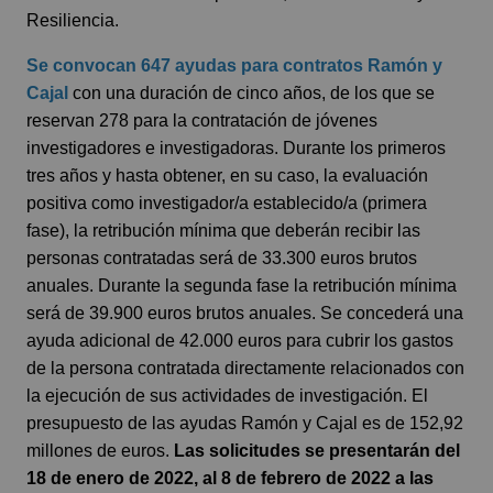
Resiliencia.
Se convocan 647 ayudas para contratos Ramón y
Cajal
con una duración de cinco años, de los que se
reservan 278 para la contratación de jóvenes
investigadores e investigadoras. Durante los primeros
tres años y hasta obtener, en su caso, la evaluación
positiva como investigador/a establecido/a (primera
fase), la retribución mínima que deberán recibir las
personas contratadas será de 33.300 euros brutos
anuales. Durante la segunda fase la retribución mínima
será de 39.900 euros brutos anuales. Se concederá una
ayuda adicional de 42.000 euros para cubrir los gastos
de la persona contratada directamente relacionados con
la ejecución de sus actividades de investigación. El
presupuesto de las ayudas Ramón y Cajal es de 152,92
millones de euros.
Las solicitudes se presentarán del
18 de enero de 2022, al 8 de febrero de 2022 a las