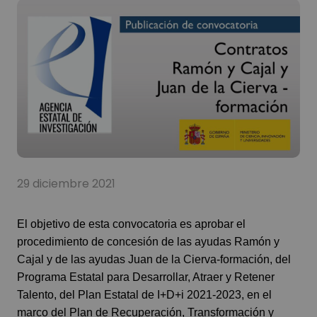
29 diciembre 2021
El objetivo de esta convocatoria es aprobar el
procedimiento de concesión de las ayudas Ramón y
Cajal y de las ayudas Juan de la Cierva-formación, del
Programa Estatal para Desarrollar, Atraer y Retener
Talento, del Plan Estatal de I+D+i 2021-2023, en el
marco del Plan de Recuperación, Transformación y