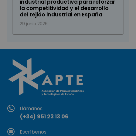
industrial productiva para reforzar
la competitividad y el desarrollo
del tejido industrial en España
29 junio 2026
Llámanos
(+34) 951 23 13 06
Escríbenos