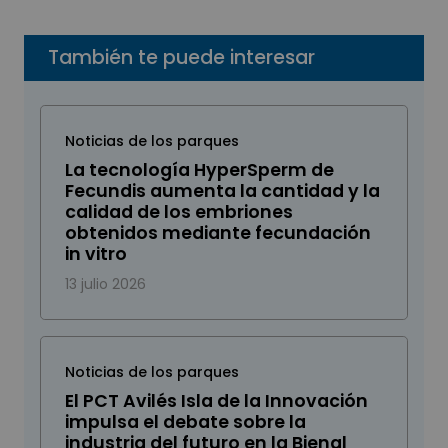
También te puede interesar
Noticias de los parques
La tecnología HyperSperm de
Fecundis aumenta la cantidad y la
calidad de los embriones
obtenidos mediante fecundación
in vitro
13 julio 2026
Noticias de los parques
El PCT Avilés Isla de la Innovación
impulsa el debate sobre la
industria del futuro en la Bienal