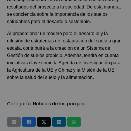
resultados del proyecto a la sociedad. De esta manera,
se conciencia sobre la importancia de los suelos
saludables para el desarrollo sostenible.
Al proporcionar un modelo para el desarrollo y la
difusión de estrategias de restauración del suelo a gran
escala, contribuirá a la creación de un Sistema de
Gestión de suelos propicio. Además, tendrá en cuenta
iniciativas clave como la Agenda de Investigación para
la Agricultura de la UE y China; y la Misión de la UE
sobre la salud del suelo y la alimentación.
Categoría:
Noticias de los parques