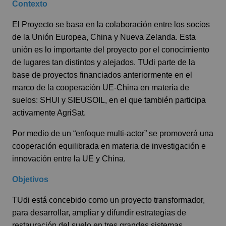
Contexto
El Proyecto se basa en la colaboración entre los socios
de la Unión Europea, China y Nueva Zelanda. Esta
unión es lo importante del proyecto por el conocimiento
de lugares tan distintos y alejados. TUdi parte de la
base de proyectos financiados anteriormente en el
marco de la cooperación UE-China en materia de
suelos: SHUI y SIEUSOIL, en el que también participa
activamente AgriSat.
Por medio de un “enfoque multi-actor” se promoverá una
cooperación equilibrada en materia de investigación e
innovación entre la UE y China.
Objetivos
TUdi está concebido como un proyecto transformador,
para desarrollar, ampliar y difundir estrategias de
restauración del suelo en tres grandes sistemas