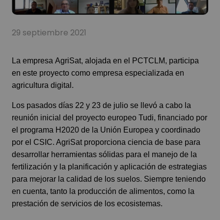
29 septiembre 2021
La empresa
AgriSat
, alojada en el
PCTCLM
, participa
en este proyecto como empresa especializada en
agricultura digital.
Los pasados días 22 y 23 de julio se llevó a cabo la
reunión inicial del
proyecto europeo Tudi
, financiado por
el programa H2020 de la Unión Europea y coordinado
por el CSIC. AgriSat proporciona ciencia de base para
desarrollar herramientas sólidas para el manejo de la
fertilización y la planificación y aplicación de estrategias
para mejorar la calidad de los suelos. Siempre teniendo
en cuenta, tanto la producción de alimentos, como la
prestación de servicios de los ecosistemas.