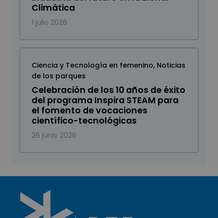
Climática
1 julio 2026
Ciencia y Tecnología en femenino
,
Noticias
de los parques
Celebración de los 10 años de éxito
del programa Inspira STEAM para
el fomento de vocaciones
científico-tecnológicas
26 junio 2026