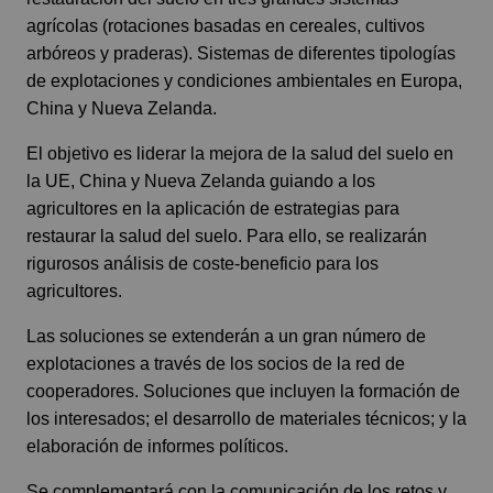
agrícolas (rotaciones basadas en cereales, cultivos
arbóreos y praderas). Sistemas de diferentes tipologías
de explotaciones y condiciones ambientales en Europa,
China y Nueva Zelanda.
El objetivo es liderar la mejora de la salud del suelo en
la UE, China y Nueva Zelanda guiando a los
agricultores en la aplicación de estrategias para
restaurar la salud del suelo. Para ello, se realizarán
rigurosos análisis de coste-beneficio para los
agricultores.
Las soluciones se extenderán a un gran número de
explotaciones a través de los socios de la red de
cooperadores. Soluciones que incluyen la formación de
los interesados; el desarrollo de materiales técnicos; y la
elaboración de informes políticos.
Se complementará con la comunicación de los retos y