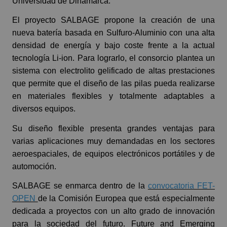
Universidad de Dinamarca.
El proyecto SALBAGE propone la creación de una
nueva batería basada en Sulfuro-Aluminio con una alta
densidad de energía y bajo coste frente a la actual
tecnología Li-ion. Para lograrlo, el consorcio plantea un
sistema con electrolito gelificado de altas prestaciones
que permite que el diseño de las pilas pueda realizarse
en materiales flexibles y totalmente adaptables a
diversos equipos.
Su diseño flexible presenta grandes ventajas para
varias aplicaciones muy demandadas en los sectores
aeroespaciales, de equipos electrónicos portátiles y de
automoción.
SALBAGE se enmarca dentro de la
convocatoria FET-
OPEN
de la Comisión Europea que está especialmente
dedicada a proyectos con un alto grado de innovación
para la sociedad del futuro. Future and Emerging