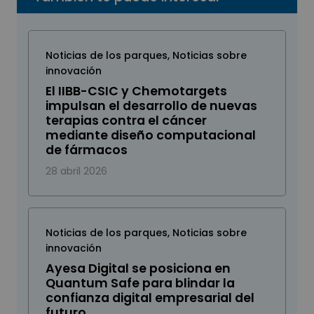
Noticias de los parques
,
Noticias sobre
innovación
El IIBB-CSIC y Chemotargets
impulsan el desarrollo de nuevas
terapias contra el cáncer
mediante diseño computacional
de fármacos
28 abril 2026
Noticias de los parques
,
Noticias sobre
innovación
Ayesa Digital se posiciona en
Quantum Safe para blindar la
confianza digital empresarial del
futuro