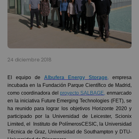
24 diciembre 2018
El equipo de
Albufera Energy Storage
,
empresa
incubada en la Fundación Parque Científico de Madrid,
como coordinadora del
proyecto SALBAGE
,
enmarcado
en la iniciativa Future Emerging Technologies (FET), se
ha reunido para lograr los objetivos Horizonte 2020 y
participado por la Universidad de Leicester, Scionix
Limited, el Instituto de PolímerosCESIC, la Universidad
Técnica de Graz, Universidad de Southampton y DTU-