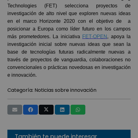
Technologies (FET) selecciona proyectos de
investigación de alto nivel que exploren nuevas ideas
en el marco Horizonte 2020 con el objetivo de a
posicionar a Europa como líder futuro en los campos
más prometedores. La iniciativa
FET-OPEN
, apoya la
investigación inicial sobre nuevas ideas que sean la
base de tecnologías futuras radicalmente nuevas a
través de proyectos de vanguardia, colaboraciones no
convencionales o prácticas novedosas en investigación
e innovación.
Categoría:
Noticias sobre innovación
También te puede interesar