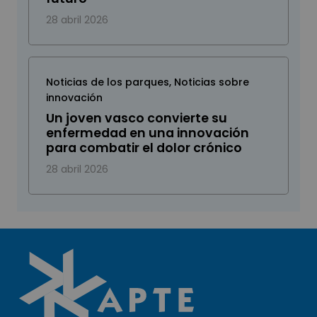
28 abril 2026
Noticias de los parques
,
Noticias sobre
innovación
Un joven vasco convierte su
enfermedad en una innovación
para combatir el dolor crónico
28 abril 2026