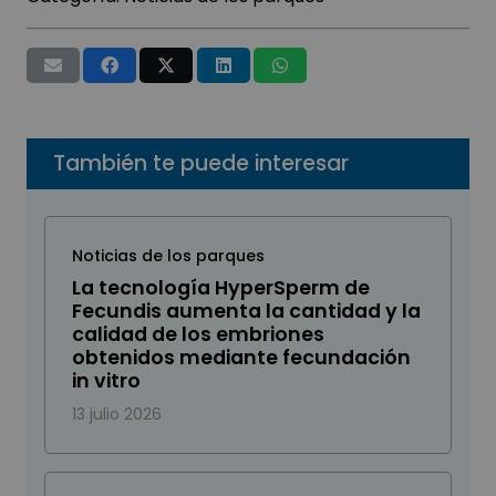
También te puede interesar
Noticias de los parques
La tecnología HyperSperm de
Fecundis aumenta la cantidad y la
calidad de los embriones
obtenidos mediante fecundación
in vitro
13 julio 2026