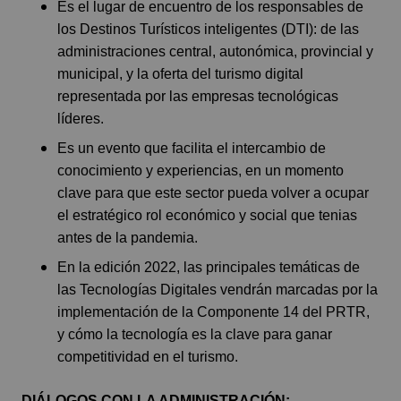
Es el lugar de encuentro de los responsables de
los Destinos Turísticos inteligentes (DTI): de las
administraciones central, autonómica, provincial y
municipal, y la oferta del turismo digital
representada por las empresas tecnológicas
líderes.
Es un evento que facilita el intercambio de
conocimiento y experiencias, en un momento
clave para que este sector pueda volver a ocupar
el estratégico rol económico y social que tenias
antes de la pandemia.
En la edición 2022, las principales temáticas de
las Tecnologías Digitales vendrán marcadas por la
implementación de la Componente 14 del PRTR,
y cómo la tecnología es la clave para ganar
competitividad en el turismo.
DIÁLOGOS CON LA ADMINISTRACIÓN: