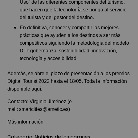
Uso” de las diferentes componentes del turismo,
que hacen que la tecnología se ponga al servicio
del turista y del gestor del destino.
En definitiva, conocer y compartir las mejores
prácticas que ayuden a los destinos a ser más
competitivos siguiendo la metodología del modelo
DTI: gobernanza, sostenibilidad, innovación,
tecnología y accesibilidad.
Además, se abre el plazo de presentación a los premios
Digital Tourist 2022 hasta el 18/05. Toda la información
disponible
aquí
.
Contacto: Virginia Jiménez (e-
mail:
smartcities@ametic.es
)
Más información
Categoría:
Noticias de los parques