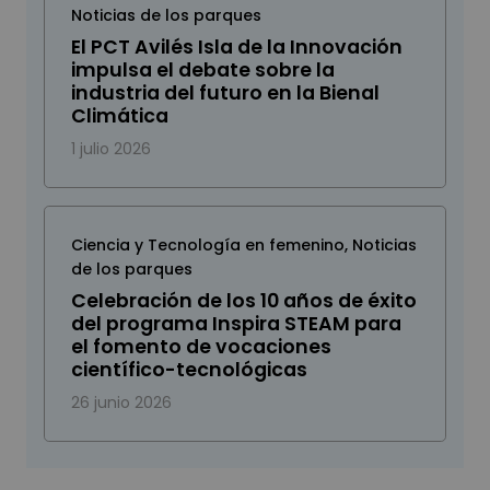
Noticias de los parques
El PCT Avilés Isla de la Innovación
impulsa el debate sobre la
industria del futuro en la Bienal
Climática
1 julio 2026
Ciencia y Tecnología en femenino
,
Noticias
de los parques
Celebración de los 10 años de éxito
del programa Inspira STEAM para
el fomento de vocaciones
científico-tecnológicas
26 junio 2026