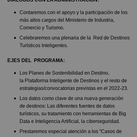
Contaremos con el apoyo y la participación de los
más altos cargos del Ministerio de Industria,
Comercio y Turismo.
Celebraremos una plenaria de la Red de Destinos
Turísticos Inteligentes.
EJES DEL PROGRAMA:
Los Planes de Sostenibilidad en Destino,
la Plataforma Inteligente de Destinos y el resto de
estrategias/convocatorias previstas en el 2022-23.
Los datos como clave de una nueva generación
de destinos: Las diferentes fuentes de datos
turísticos, su tratamiento con herramientas de Big
Data e Inteligencia Artificial, la ciberseguridad.
Prestaremos especial atención a los “Casos de