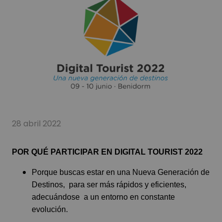
28 abril 2022
POR QUÉ PARTICIPAR EN DIGITAL TOURIST 2022
Porque buscas estar en una Nueva Generación de
Destinos, para ser más rápidos y eficientes,
adecuándose a un entorno en constante
evolución.