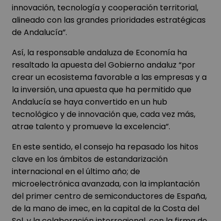
innovación, tecnología y cooperación territorial,
alineado con las grandes prioridades estratégicas
de Andalucía”.
Así, la responsable andaluza de Economía ha
resaltado la apuesta del Gobierno andaluz “por
crear un ecosistema favorable a las empresas y a
la inversión, una apuesta que ha permitido que
Andalucía se haya convertido en un hub
tecnológico y de innovación que, cada vez más,
atrae talento y promueve la excelencia”.
En este sentido, el consejo ha repasado los hitos
clave en los ámbitos de estandarización
internacional en el último año; de
microelectrónica avanzada, con la implantación
del primer centro de semiconductores de España,
de la mano de imec, en la capital de la Costa del
Sol, y la colaboración interregional, con la firma de