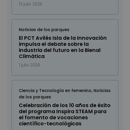
13 julio 2026
Noticias de los parques
El PCT Avilés Isla de la Innovación
impulsa el debate sobre la
industria del futuro en la Bienal
Climática
1 julio 2026
Ciencia y Tecnología en femenino
,
Noticias
de los parques
Celebración de los 10 años de éxito
del programa Inspira STEAM para
el fomento de vocaciones
científico-tecnológicas