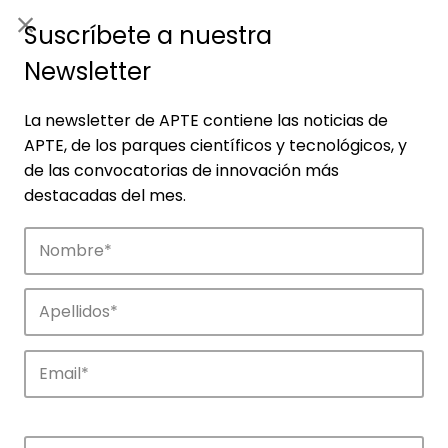
ES
|
ENG
Suscríbete a nuestra
Newsletter
La newsletter de APTE contiene las noticias de
APTE, de los parques científicos y tecnológicos, y
de las convocatorias de innovación más
destacadas del mes.
Noticias