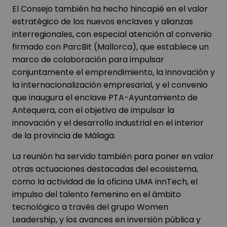
El Consejo también ha hecho hincapié en el valor
estratégico de los nuevos enclaves y alianzas
interregionales, con especial atención al convenio
firmado con ParcBit (Mallorca), que establece un
marco de colaboración para impulsar
conjuntamente el emprendimiento, la innovación y
la internacionalización empresarial, y el convenio
que inaugura el enclave PTA-Ayuntamiento de
Antequera, con el objetivo de impulsar la
innovación y el desarrollo industrial en el interior
de la provincia de Málaga.
La reunión ha servido también para poner en valor
otras actuaciones destacadas del ecosistema,
como la actividad de la oficina UMA innTech, el
impulso del talento femenino en el ámbito
tecnológico a través del grupo Women
Leadership, y los avances en inversión pública y