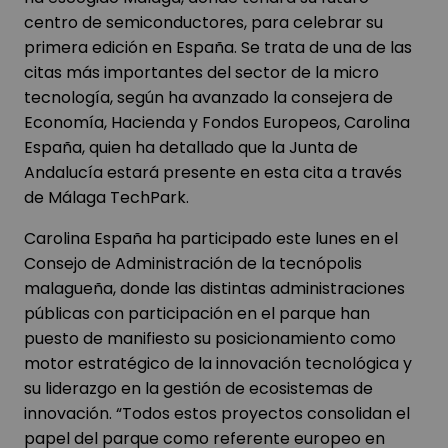
centro de semiconductores, para celebrar su
primera edición en España. Se trata de una de las
citas más importantes del sector de la micro
tecnología, según ha avanzado la consejera de
Economía, Hacienda y Fondos Europeos, Carolina
España, quien ha detallado que la Junta de
Andalucía estará presente en esta cita a través
de Málaga TechPark.
Carolina España ha participado este lunes en el
Consejo de Administración de la tecnópolis
malagueña, donde las distintas administraciones
públicas con participación en el parque han
puesto de manifiesto su posicionamiento como
motor estratégico de la innovación tecnológica y
su liderazgo en la gestión de ecosistemas de
innovación. “Todos estos proyectos consolidan el
papel del parque como referente europeo en