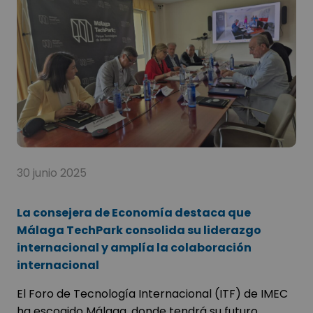
30 junio 2025
La consejera de Economía destaca que
Málaga TechPark consolida su liderazgo
internacional y amplía la colaboración
internacional
El Foro de Tecnología Internacional (ITF) de IMEC
ha escogido Málaga, donde tendrá su futuro