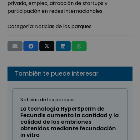
privada, empleo, atracción de startups y
participación en redes internacionales.
Categoría:
Noticias de los parques
También te puede interesar
Noticias de los parques
La tecnología HyperSperm de
Fecundis aumenta la cantidad y la
calidad de los embriones
obtenidos mediante fecundación
in vitro