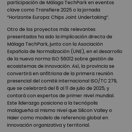
participación de Málaga TechPark en eventos
clave como Transfiere 2025 o la jornada
“Horizonte Europa: Chips Joint Undertaking”.
Otro de los proyectos más relevantes
presentados ha sido la implicación directa de
Málaga TechPark, junto con la Asociación
Española de Normalización (UNE), en el desarrollo
de la nueva norma ISO 56012 sobre gestión de
ecosistemas de innovación. Así, la provincia se
convertirá en anfitriona de la primera reunión
presencial del comité internacional ISO/TC 279,
que se celebrará del 8 al 11 de julio de 2025, y
contará con expertos de primer nivel mundial.
Este liderazgo posiciona a la tecnópolis
malagueña al mismo nivel que Silicon Valley o
Haier como modelo de referencia global en
innovación organizativa y territorial.