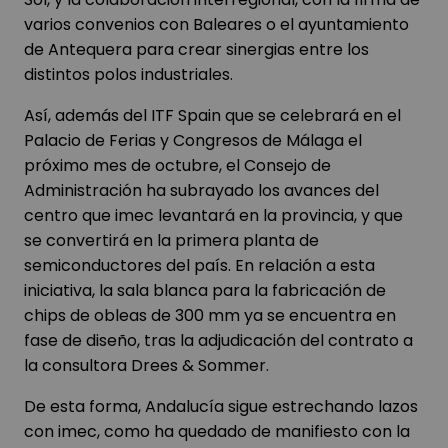
varios convenios con Baleares o el ayuntamiento
de Antequera para crear sinergias entre los
distintos polos industriales.
Así, además del ITF Spain que se celebrará en el
Palacio de Ferias y Congresos de Málaga el
próximo mes de octubre, el Consejo de
Administración ha subrayado los avances del
centro que imec levantará en la provincia, y que
se convertirá en la primera planta de
semiconductores del país. En relación a esta
iniciativa, la sala blanca para la fabricación de
chips de obleas de 300 mm ya se encuentra en
fase de diseño, tras la adjudicación del contrato a
la consultora Drees & Sommer.
De esta forma, Andalucía sigue estrechando lazos
con imec, como ha quedado de manifiesto con la