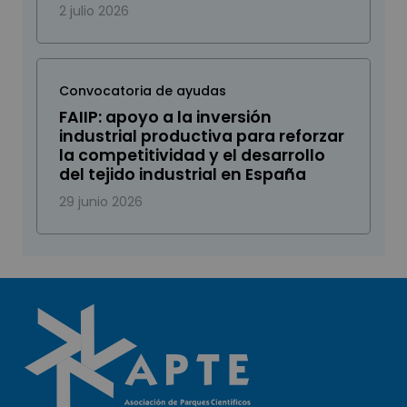
2 julio 2026
Convocatoria de ayudas
FAIIP: apoyo a la inversión
industrial productiva para reforzar
la competitividad y el desarrollo
del tejido industrial en España
29 junio 2026