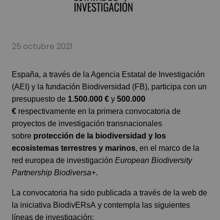
25 octubre 2021
España, a través de la Agencia Estatal de Investigación
(AEI) y la fundación Biodiversidad (FB), participa con un
presupuesto de
1.500.000 €
y
500.000
€
respectivamente en la primera convocatoria de
proyectos de investigación transnacionales
sobre
protección de la biodiversidad y los
ecosistemas terrestres y marinos
, en el marco de la
red europea de investigación
European Biodiversity
Partnership Biodiversa+
.
La convocatoria ha sido publicada a través de la web de
la iniciativa
BiodivERsA
y contempla las siguientes
líneas de investigación: