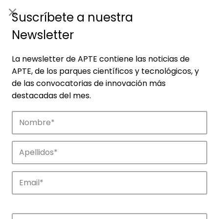
ES
|
ENG
Suscríbete a nuestra
Newsletter
La newsletter de APTE contiene las noticias de
APTE, de los parques científicos y tecnológicos, y
de las convocatorias de innovación más
destacadas del mes.
Noticias