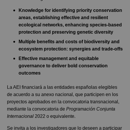
Knowledge for identifying priority conservation
areas, establishing effective and resilient
ecological networks, enhancing species-based
protection and preserving genetic diversity
Multiple benefits and costs of biodiversity and
ecosystem protection: synergies and trade-offs
Effective management and equitable
governance to deliver bold conservation
outcomes
La AEI financiará a las entidades españolas elegibles
de acuerdo a su anexo nacional, que participen en los
proyectos aprobados en la convocatoria transnacional,
mediante la convocatoria de
Programación Conjunta
Internacional
2022 o equivalente.
Se invita a los investigadores que lo deseen a participar