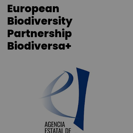
European
Biodiversity
Partnership
Biodiversa+