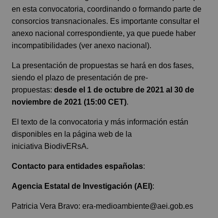
en esta convocatoria, coordinando o formando parte de
consorcios transnacionales. Es importante consultar el
anexo nacional correspondiente, ya que puede haber
incompatibilidades (
ver anexo nacional
).
La presentación de propuestas se hará en dos fases,
siendo el plazo de presentación de pre-
propuestas:
desde el 1 de octubre de 2021 al 30 de
noviembre de 2021 (15:00 CET)
.
El texto de la convocatoria y más información están
disponibles en la página web de la
iniciativa
BiodivERsA
.
Contacto para entidades españolas
:
Agencia Estatal de Investigación (AEI)
:
Patricia Vera Bravo:
era-medioambiente@aei.gob.es