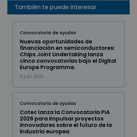
También te puede interesar
Convocatoria de ayudas
Nuevas oportunidades de
financiación en semiconductores:
Chips Joint Undertaking lanza
cinco convocatorias bajo el Digital
Europe Programme.
9 julio 2026
Convocatoria de ayudas
Cotec lanza la Convocatoria PIA
2026 para impulsar proyectos
innovadores sobre el futuro de la
industria europea