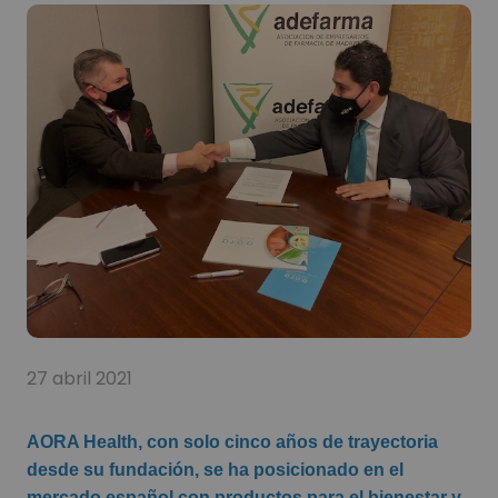
27 abril 2021
AORA Health, con solo cinco años de trayectoria
desde su fundación, se ha posicionado en el
mercado español con productos para el bienestar y