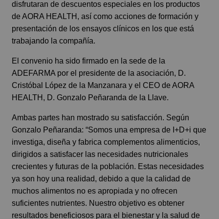
disfrutaran de descuentos especiales en los productos
de AORA HEALTH, así como acciones de formación y
presentación de los ensayos clínicos en los que está
trabajando la compañía.
El convenio ha sido firmado en la sede de la
ADEFARMA por el presidente de la asociación, D.
Cristóbal López de la Manzanara y el CEO de AORA
HEALTH, D. Gonzalo Peñaranda de la Llave.
Ambas partes han mostrado su satisfacción. Según
Gonzalo Peñaranda: “Somos una empresa de I+D+i que
investiga, diseña y fabrica complementos alimenticios,
dirigidos a satisfacer las necesidades nutricionales
crecientes y futuras de la población. Estas necesidades
ya son hoy una realidad, debido a que la calidad de
muchos alimentos no es apropiada y no ofrecen
suficientes nutrientes. Nuestro objetivo es obtener
resultados beneficiosos para el bienestar y la salud de