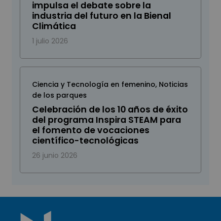
impulsa el debate sobre la
industria del futuro en la Bienal
Climática
1 julio 2026
Ciencia y Tecnología en femenino
,
Noticias
de los parques
Celebración de los 10 años de éxito
del programa Inspira STEAM para
el fomento de vocaciones
científico-tecnológicas
26 junio 2026