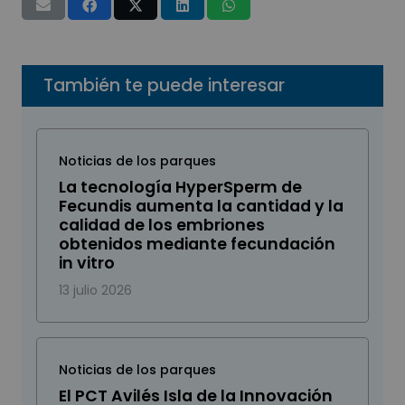
También te puede interesar
Noticias de los parques
La tecnología HyperSperm de
Fecundis aumenta la cantidad y la
calidad de los embriones
obtenidos mediante fecundación
in vitro
13 julio 2026
Noticias de los parques
El PCT Avilés Isla de la Innovación