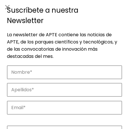
ES
|
ENG
Suscríbete a nuestra
Newsletter
La newsletter de APTE contiene las noticias de
APTE, de los parques científicos y tecnológicos, y
de las convocatorias de innovación más
destacadas del mes.