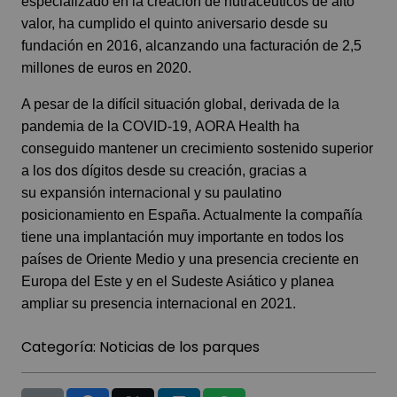
especializado en la creación de nutracéuticos de alto
valor, ha cumplido el quinto aniversario desde su
fundación en 2016, alcanzando una facturación de 2,5
millones de euros en 2020.
A pesar de la difícil situación global, derivada de la
pandemia de la COVID-19,
AORA Health
ha
conseguido mantener un crecimiento sostenido superior
a los dos dígitos desde su creación, gracias a
su expansión internacional y su paulatino
posicionamiento en España. Actualmente la compañía
tiene una implantación muy importante en todos los
países de Oriente Medio y una presencia creciente en
Europa del Este y en el Sudeste Asiático y planea
ampliar su presencia internacional en 2021.
Categoría:
Noticias de los parques