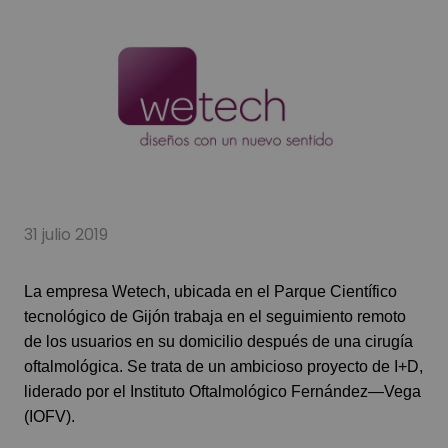
31 julio 2019
La empresa Wetech, ubicada en el Parque Científico
tecnológico de Gijón trabaja en el seguimiento remoto
de los usuarios en su domicilio después de una cirugía
oftalmológica. Se trata de un ambicioso proyecto de I+D,
liderado por el Instituto Oftalmológico Fernández—Vega
(IOFV).