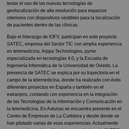
testar el uso de las nuevas tecnologías de
geolocalización de alta resolución para espacios
interiores con dispositivos vestibles para la localización
de pacientes dentro de las clínicas.
Bajo el liderazgo de IOFV, participan en este proyecto
SATEC, empresa del Sector TIC con amplia experiencia
en telemedicina, Arppa Technologies, pyme
especializada en tecnologías 4.0, y la Escuela de
Ingeniería Informática de la Universidad de Oviedo. La
presencia de SATEC se explica por su trayectoria en el
campo de la telemedicina, donde ha realizado con éxito
diferentes proyectos en España y también en el
extranjero, contando con experiencia en la integración
de las Tecnologías de la Información y Comunicación en
la telemedicina. En Asturias se encuentra presente en el
Centro de Empresas de La Curtidora y desde donde se
han pilotado varias de esas experiencias. Actualmente