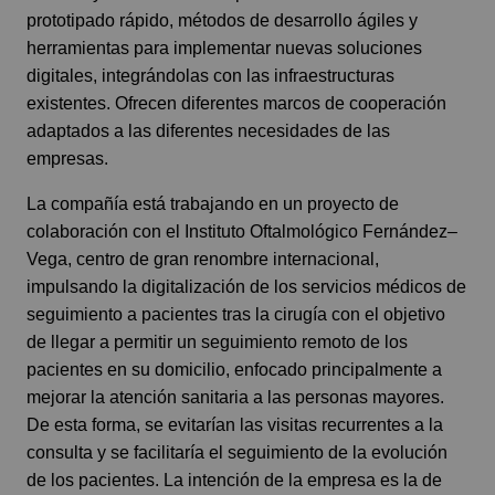
prototipado rápido, métodos de desarrollo ágiles y
herramientas para implementar nuevas soluciones
digitales, integrándolas con las infraestructuras
existentes. Ofrecen diferentes marcos de cooperación
adaptados a las diferentes necesidades de las
empresas.
La compañía está trabajando en un proyecto de
colaboración con el Instituto Oftalmológico Fernández–
Vega, centro de gran renombre internacional,
impulsando la digitalización de los servicios médicos de
seguimiento a pacientes tras la cirugía con el objetivo
de llegar a permitir un seguimiento remoto de los
pacientes en su domicilio, enfocado principalmente a
mejorar la atención sanitaria a las personas mayores.
De esta forma, se evitarían las visitas recurrentes a la
consulta y se facilitaría el seguimiento de la evolución
de los pacientes. La intención de la empresa es la de