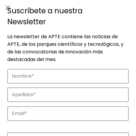
ES
|
ENG
Suscríbete a nuestra
Newsletter
La newsletter de APTE contiene las noticias de
APTE, de los parques científicos y tecnológicos, y
de las convocatorias de innovación más
destacadas del mes.
Noticias