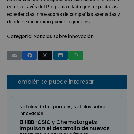
euros a través del Programa citado que respalda las
experiencias innovadoras de compañías asentadas y
donde se incorporan pymes regionales.
Categoría:
Noticias sobre innovación
También te puede interesar
Noticias de los parques
,
Noticias sobre
innovación
El IIBB-CSIC y Chemotargets
impulsan el desarrollo de nuevas