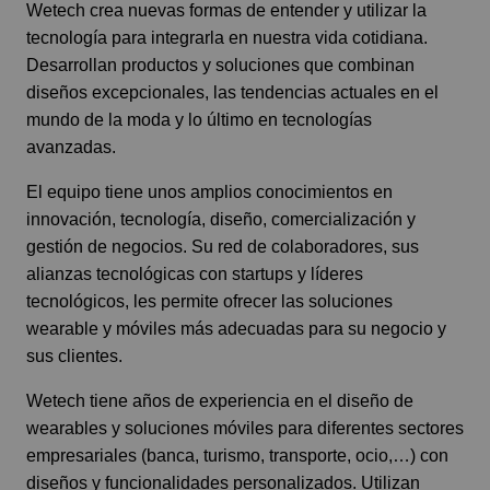
Wetech crea nuevas formas de entender y utilizar la
tecnología para integrarla en nuestra vida cotidiana.
Desarrollan productos y soluciones que combinan
diseños excepcionales, las tendencias actuales en el
mundo de la moda y lo último en tecnologías
avanzadas.
El equipo tiene unos amplios conocimientos en
innovación, tecnología, diseño, comercialización y
gestión de negocios. Su red de colaboradores, sus
alianzas tecnológicas con startups y líderes
tecnológicos, les permite ofrecer las soluciones
wearable y móviles más adecuadas para su negocio y
sus clientes.
Wetech tiene años de experiencia en el diseño de
wearables y soluciones móviles para diferentes sectores
empresariales (banca, turismo, transporte, ocio,…) con
diseños y funcionalidades personalizados. Utilizan