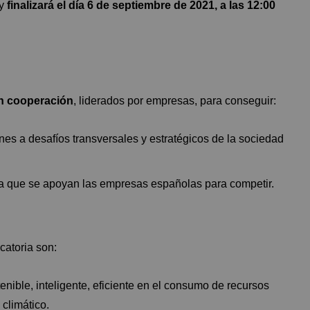
y
finalizará el día 6 de septiembre de 2021, a las 12:00
en cooperación
, liderados por empresas, para conseguir:
es a desafíos transversales y estratégicos de la sociedad
 la que se apoyan las empresas españolas para competir.
catoria son:
tenible, inteligente, eficiente en el consumo de recursos
climático.