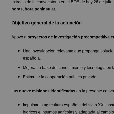
extracto de la convocatoria en el
BOE de hoy 26 de julio
horas, hora peninsular.
Objetivo general de la actuación
Apoyo a
proyectos de investigación precompetitiva 
Una investigación relevante que proponga solucion
española.
Mejorar la base del conocimiento y tecnología en
Estimular la cooperación público privada.
Las
nueve misiones identificadas
en la presente convo
Impulsar la agricultura española del siglo XXI: sos
hídricos e insumos agrícolas y adaptada al cambio 