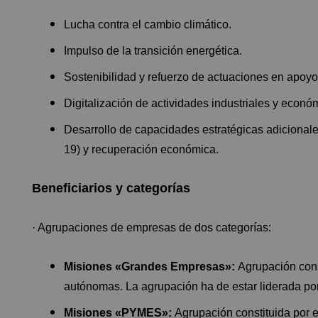
Lucha contra el cambio climático.
Impulso de la transición energética.
Sostenibilidad y refuerzo de actuaciones en apoyo
Digitalización de actividades industriales y econó
Desarrollo de capacidades estratégicas adicionale
19) y recuperación económica.
Beneficiarios y categorías
· Agrupaciones de empresas de dos categorías:
Misiones «Grandes Empresas»:
Agrupación const
autónomas. La agrupación ha de estar liderada p
Misiones «PYMES»:
Agrupación constituida por 