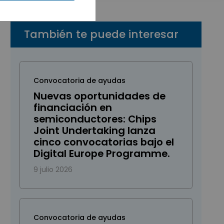
También te puede interesar
Convocatoria de ayudas
Nuevas oportunidades de
financiación en
semiconductores: Chips
Joint Undertaking lanza
cinco convocatorias bajo el
Digital Europe Programme.
9 julio 2026
Convocatoria de ayudas