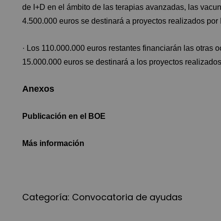
de I+D en el ámbito de las terapias avanzadas, las vacun
4.500.000 euros se destinará a proyectos realizados po
· Los 110.000.000 euros restantes financiarán las otras
15.000.000 euros se destinará a los proyectos realizad
Anexos
Publicación en el BOE
Más información
Categoría:
Convocatoria de ayudas